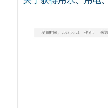
关于获得用水、用电
发布时间： 2023-06-21
作者：
来源