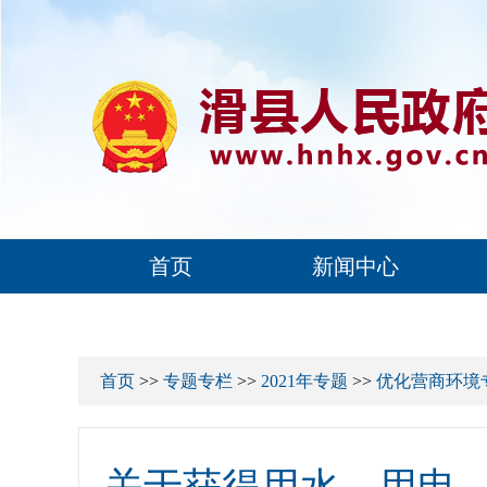
首页
新闻中心
首页
>>
专题专栏
>>
2021年专题
>>
优化营商环境