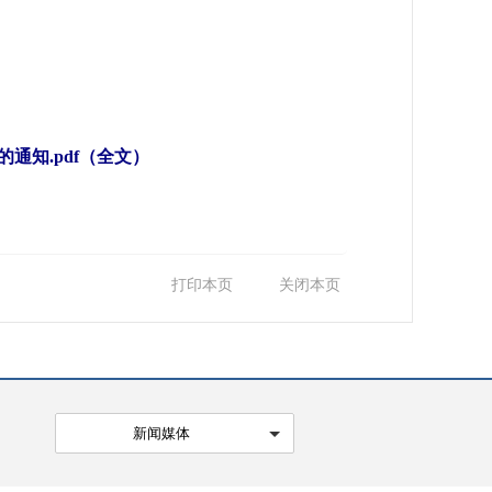
知.pdf（全文）
打印本页
关闭本页
新闻媒体