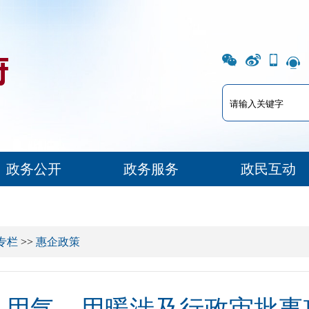
政务公开
政务服务
政民互动
专栏
>>
惠企政策