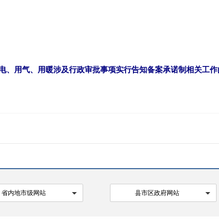
电、用气、用暖涉及行政审批事项实行告知备案承诺制相关工作的通
省内地市级网站
县市区政府网站