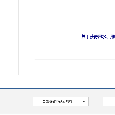
关于获得用水、用
全国各省市政府网站