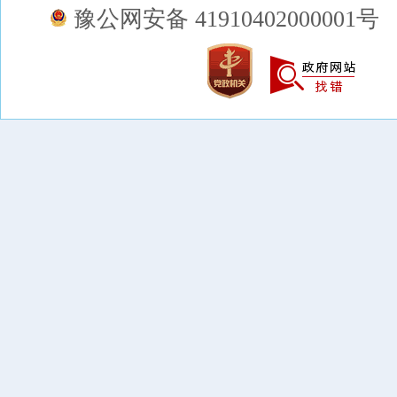
豫公网安备 41910402000001号