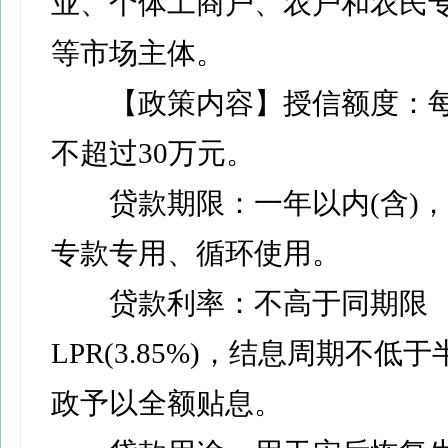
业、个体工商户、农户和农民
等市场主体。
【政策内容】授信额度：每
不超过30万元。
贷款期限：一年以内(含)，
专款专用、循环使用。
贷款利率：不高于同期限
LPR(3.85%)，结息周期不低
政予以全额贴息。