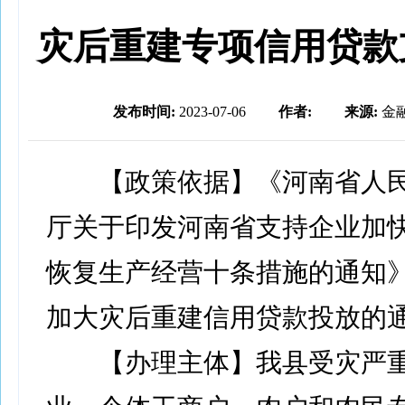
灾后重建专项信用贷款
发布时间:
2023-07-06
作者:
来源:
金
【政策依据】《河南省人民
厅关于印发河南省支持企业加
恢复生产经营十条措施的通知
加大灾后重建信用贷款投放的
【办理主体】我县受灾严重