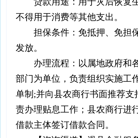
贷款用途：用于灾后恢复生
不得用于消费等其他支出。
担保条件：免抵押、免担保
发放。
办理流程：以属地政府和各
部门为单位，负责组织实施工
单制;并向县农商行书面推荐支
责办理贴息工作；县农商行进
借款主体签订借款合同。