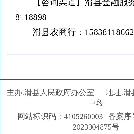
【咨询渠道】滑县金融服务中心
8118898
滑县农商行：15838118662
主办:滑县人民政府办公室
地址:
中段
网站标识码：4105260003
备案序
2023004875号