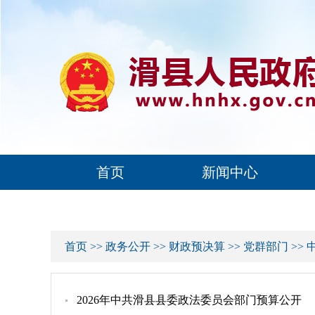
首页
新闻中心
首页
>>
政务公开
>>
财政预决算
>>
党群部门
>>
2026年中共滑县县委政法委员会部门预算公开