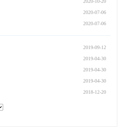
2020-10-20
2020-07-06
2020-07-06
2019-09-12
2019-04-30
2019-04-30
2019-04-30
2018-12-20