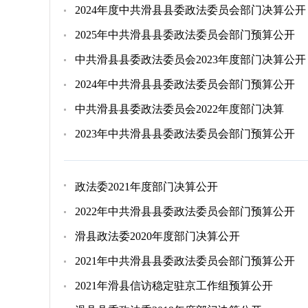
2024年度中共滑县县委政法委员会部门决算公开
2025年中共滑县县委政法委员会部门预算公开
中共滑县县委政法委员会2023年度部门决算公开
2024年中共滑县县委政法委员会部门预算公开
中共滑县县委政法委员会2022年度部门决算
2023年中共滑县县委政法委员会部门预算公开
政法委2021年度部门决算公开
2022年中共滑县县委政法委员会部门预算公开
滑县政法委2020年度部门决算公开
2021年中共滑县县委政法委员会部门预算公开
2021年滑县信访稳定驻京工作组预算公开