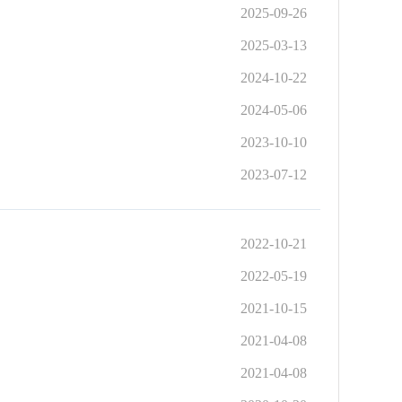
2025-09-26
2025-03-13
2024-10-22
2024-05-06
2023-10-10
2023-07-12
2022-10-21
2022-05-19
2021-10-15
2021-04-08
2021-04-08