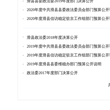
滑县县委政法委2019年度部门决算公开
2020年度中共滑县县委政法委员会部门预算公开
2020年度滑县信访稳定驻京工作组部门预算公开
滑县政法委2018年度决算公开
2019年度中共滑县县委政法委员会部门预算公开
2019年度滑县信访稳定驻京工作组部门预算公开
2019年度滑县县委维稳办部门预算公开说明
政法委2017年度部门决算公开