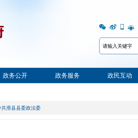
政务公开
政务服务
政民互动
中共滑县县委政法委