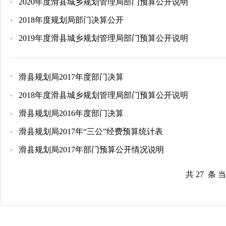
2020年度滑县城乡规划管理局部门预算公开说明
2018年度规划局部门决算公开
2019年度滑县城乡规划管理局部门预算公开说明
滑县规划局2017年度部门决算
2018年度滑县城乡规划管理局部门预算公开说明
滑县规划局2016年度部门决算
滑县规划局2017年“三公”经费预算统计表
滑县规划局2017年部门预算公开情况说明
共 27 条 