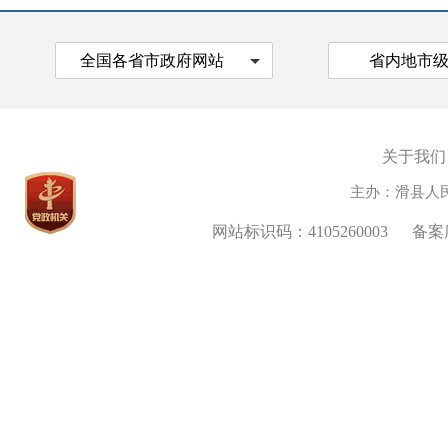
全国各省市政府网站
省内地市
关于我们
主办：滑县人
网站标识码：4105260003
备案序