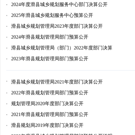
2024年度滑县城乡规划服务中心部门决算公开
2025年滑县城乡规划服务中心预算公开
滑县城乡规划管理局2023年度部门决算公开
2024年滑县规划管理局部门预算公开
滑县城乡规划管理局（部门）2022年度部门决算
2023年滑县规划管理局部门预算公开
滑县城乡规划管理局2021年度部门决算公开
2022年滑县规划管理局部门预算公开
规划管理局2020年度部门决算公开
2021年滑县规划管理局部门预算公开
滑县规划局2019年度部门决算公开