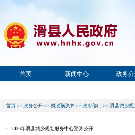
首页
新闻中心
政务公
首页
>>
政务公开
>>
财政预决算
>>
政府部门
>>
滑县城乡规
2026年滑县城乡规划服务中心预算公开