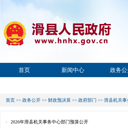
首页
新闻中心
政务公
首页
>>
政务公开
>>
财政预决算
>>
政府部门
>>
滑县机关事
2026年滑县机关事务中心部门预算公开