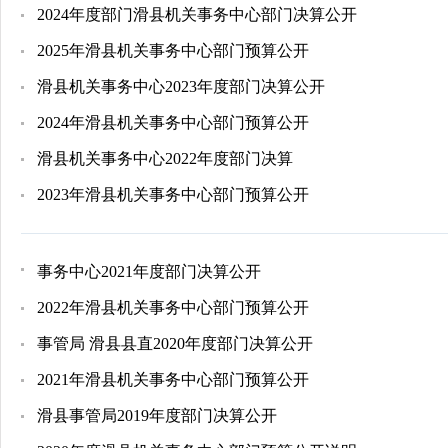
2024年度部门滑县机关事务中心部门决算公开
2025年滑县机关事务中心部门预算公开
滑县机关事务中心2023年度部门决算公开
2024年滑县机关事务中心部门预算公开
滑县机关事务中心2022年度部门决算
2023年滑县机关事务中心部门预算公开
事务中心2021年度部门决算公开
2022年滑县机关事务中心部门预算公开
事管局 滑县县直2020年度部门决算公开
2021年滑县机关事务中心部门预算公开
滑县事管局2019年度部门决算公开