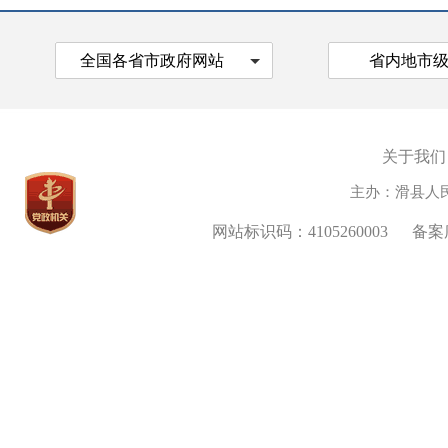
全国各省市政府网站
省内地市
关于我们
主办：滑县人
网站标识码：4105260003
备案序