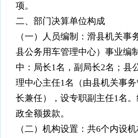
项。
二、部门决算单位构成
（一）人员编制：滑县机关事
县公务用车管理中心）事业编制
中：局长1名，副局长2名；县
理中心主任1名（由县机关事务
长兼任），设专职副主任1名。
政全额拨款。
（二）机构设置：共6个内设机