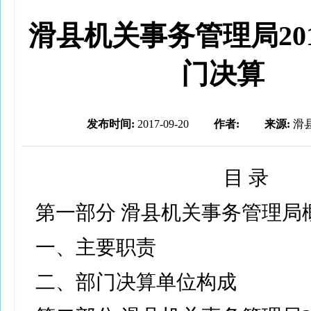
滑县机关事务管理局20
门决算
发布时间:
2017-09-20
作者:
来源:
滑
目 录
第一部分 滑县机关事务管理局
一、主要职责
二、部门决算单位构成