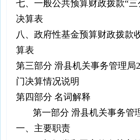
七、一般公共预算财政拨款“三
决算表
八、政府性基金预算财政拨款
算表
第三部分 滑县机关事务管理局2
门决算情况说明
第四部分 名词解释
第一部分 滑县机关事务管
一、主要职责