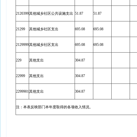
2120399
其他城乡社区公共设施支出
51.87
51.87
21299
其他城乡社区支出
695.08
695.08
2129999
其他城乡社区支出
695.08
695.08
229
其他支出
304.87
22999
其他支出
304.87
2299901
其他支出
304.87
注：本表反映部门本年度取得的各项收入情况。