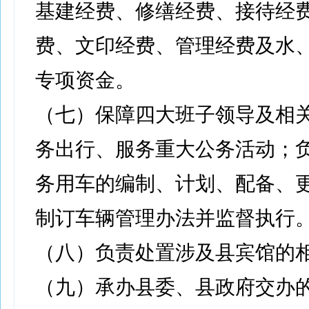
基建经费、修缮经费、接待经
费、文印经费、管理经费及水
专项资金。
（七）保障四大班子领导及相
务出行、服务重大公务活动；
务用车的编制、计划、配备、
制订车辆管理办法并监督执行
（八）负责处置涉及县宾馆的
（九）承办县委、县政府交办