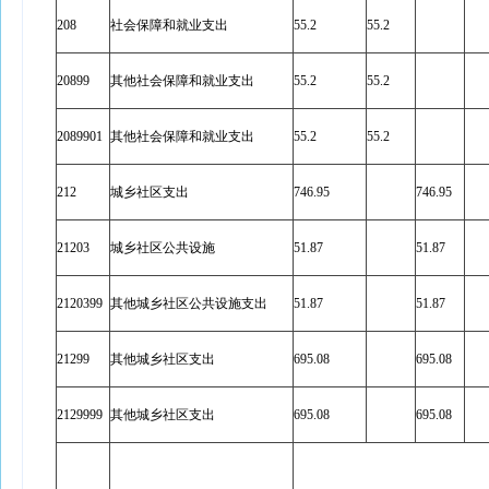
208
社会保障和就业支出
55.2
55.2
20899
其他社会保障和就业支出
55.2
55.2
2089901
其他社会保障和就业支出
55.2
55.2
212
城乡社区支出
746.95
746.95
21203
城乡社区公共设施
51.87
51.87
2120399
其他城乡社区公共设施支出
51.87
51.87
21299
其他城乡社区支出
695.08
695.08
2129999
其他城乡社区支出
695.08
695.08