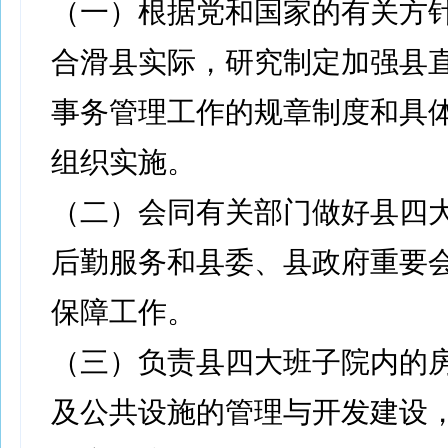
（一）根据党和国家的有关方
合滑县实际，研究制定加强县
事务管理工作的规章制度和具
组织实施。
（二）会同有关部门做好县四
后勤服务和县委、县政府重要
保障工作。
（三）负责县四大班子院内的
及公共设施的管理与开发建设