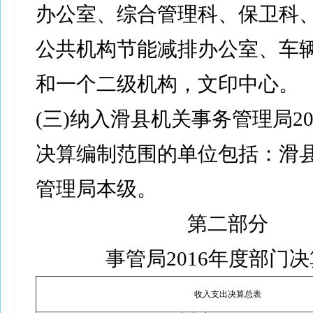
办公室、综合管理科、保卫科
公共机构节能减排办公室、车
和一个二级机构，文印中心。
(三)纳入滑县机关事务管理局20
决算编制范围的单位包括：滑
管理局本级。
第二部分
事管局2016年度部门
收入支出决算总表