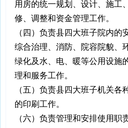
用房的统一规划、设计、施工
修、调整和资金管理工作。
（四）负责县四大班子院内的
综合治理、消防、院容院貌、
绿化及水、电、暖等公用设施
理和服务工作。
（五）负责县四大班子机关各
的印刷工作。
（六）负责管理和安排使用职