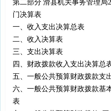
第二部分 滑县机关事务管理局2
门决算表
一、收入支出决算总表
二、收入决算表
三、支出决算表
四、财政拨款收入支出决算总
五、一般公共预算财政拨款支
六、一般公共预算财政拨款基
表