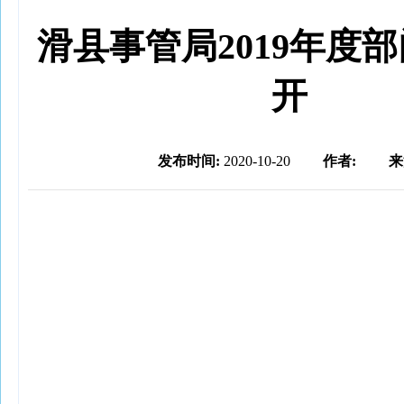
滑县事管局2019年度
开
发布时间:
2020-10-20
作者:
来