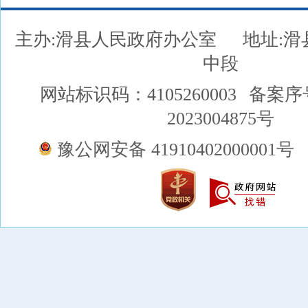
主办:滑县人民政府办公室
地址:
中段
网站标识码：4105260003
备案序
2023004875号
豫公网安备 41910402000001号