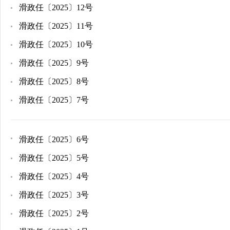
滑政任〔2025〕12号
滑政任〔2025〕11号
滑政任〔2025〕10号
滑政任〔2025〕9号
滑政任〔2025〕8号
滑政任〔2025〕7号
滑政任〔2025〕6号
滑政任〔2025〕5号
滑政任〔2025〕4号
滑政任〔2025〕3号
滑政任〔2025〕2号