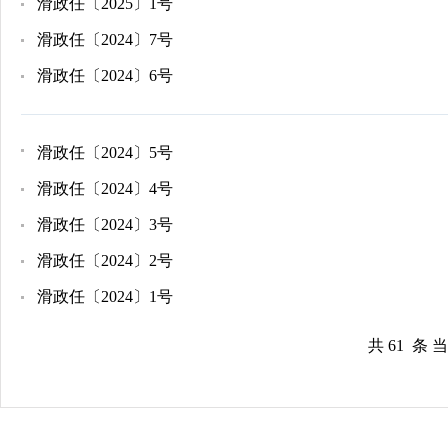
滑政任〔2025〕1号
滑政任〔2024〕7号
滑政任〔2024〕6号
滑政任〔2024〕5号
滑政任〔2024〕4号
滑政任〔2024〕3号
滑政任〔2024〕2号
滑政任〔2024〕1号
共 61 条 