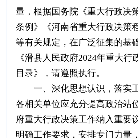
量，根据国务院《重大行政决
条例》《河南省重大行政决策
等有关规定，在广泛征集的基
《滑县人民政府2024年重大行
目录》，请遵照执行。
一、深化思想认识，落实工
各相关单位应充分提高政治站
府重大行政决策工作纳入重要
明确工作要求，安排专门力量