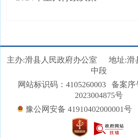
主办:滑县人民政府办公室
地址:
中段
网站标识码：4105260003
备案序
2023004875号
豫公网安备 41910402000001号