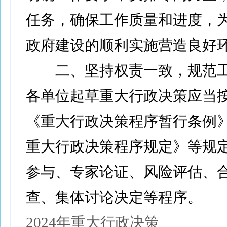
任务，确保工作质量和进度，
政府建设的顺利实施营造良好
二、坚持权责一致，规范工
各单位起草重大行政决策应当
《重大行政决策程序暂行条例
重大行政决策程序规定》等规
参与、专家论证、风险评估、
查、集体讨论决定等程序。
2024年重大行政决策