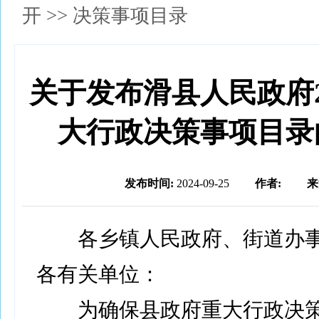
开
>>
决策事项目录
关于发布滑县人民政府2
大行政决策事项目录
发布时间:
2024-09-25
作者:
来
各乡镇人民政府、街道办事
各有关单位：
为确保县政府重大行政决策