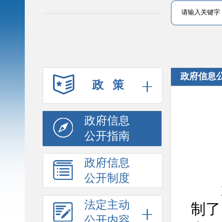
政府信息
政 策
政府信息
公开指南
政府信息
公开制度
为
法定主动
制了
公开内容