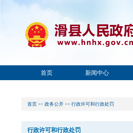
首页
新闻中心
首页
>>
政务公开
>>
行政许可和行政处罚
行政许可和行政处罚