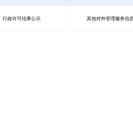
行政许可结果公示
其他对外管理服务信