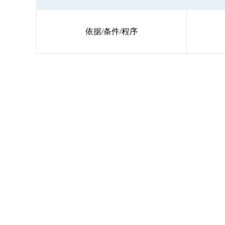
依据/条件/程序