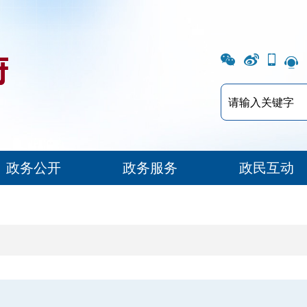
政务公开
政务服务
政民互动