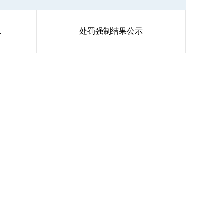
息
处罚强制结果公示