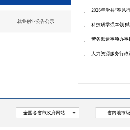
2026年滑县“春
就业创业公告公示
科技研学强本领 
劳务派遣事项办事
人力资源服务行政
全国各省市政府网站
省内地市