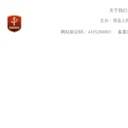
关于我们
主办：滑县人
网站标识码：4105260003
备案序