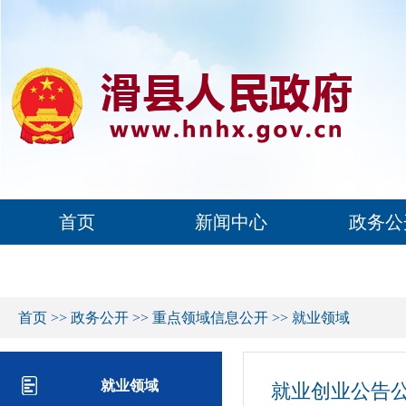
首页
新闻中心
政务公
首页
>>
政务公开
>>
重点领域信息公开
>>
就业领域
就业领域
就业创业公告