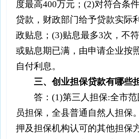
度最高400万元；(2)对符合条
贷款，财政部门给予贷款实际利
政贴息；(3)贴息最多3次，不
或贴息期已满，由申请企业按
自付利息。
三、创业担保贷款有哪些担
答：(1)第三人担保:全市范
员担保，全县普通自然人担保。(
押及担保机构认可的其他担保