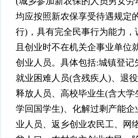
(城乡参加新农保的人员男女劳
均应按照新农保享受待遇规定的
行)，具有完全民事行为能力，
且创业时不在机关企事业单位
创业人员。具体包括:城镇登记
就业困难人员(含残疾人)、退
释放人员、高校毕业生(含大学
学回国学生)、化解过剩产能企
业人员、返乡创业农民工、网