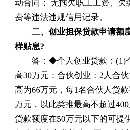
动合同； 无拖欠职工工资、欠
费等违法违规信用记录。
二、创业担保贷款申请额度
样贴息?
答：◆个人创业贷款：(1)
高30万元；合伙创业：2人合
高为66万元，每1名合伙人贷款
万元，以此类推最高不超过40
贷款额度在50万元以下的可提