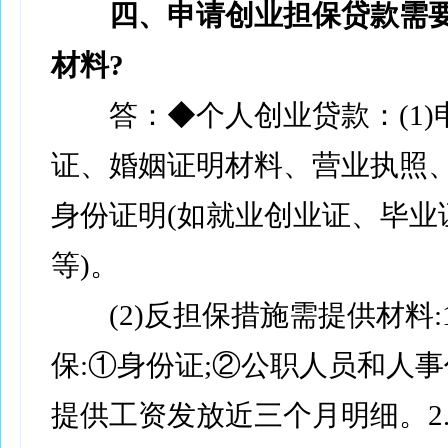
四、申请创业担保贷款需
材料?
答：◆个人创业贷款：(1)申
证、婚姻证明材料、营业执照
身份证明(如就业创业证、毕业
等)。
(2)反担保措施需提供材料:1
保:①身份证;②公职人员和人
提供工资发放近三个月明细。2.