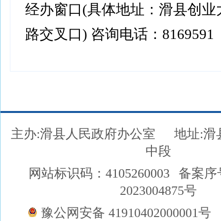
经办窗口(具体地址：滑县创业
路交叉口) 咨询电话：8169591
主办:滑县人民政府办公室
地址:
中段
网站标识码：4105260003
备案序
2023004875号
豫公网安备 41910402000001号