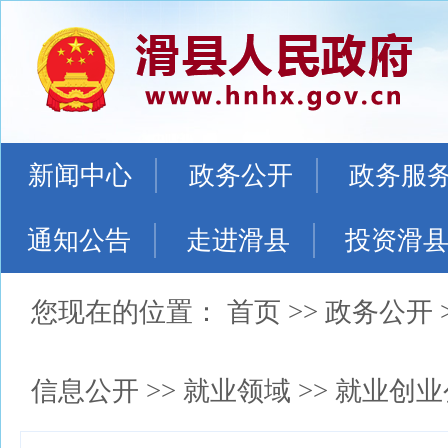
新闻中心
政务公开
政务服
通知公告
走进滑县
投资滑
您现在的位置：
首页
>>
政务公开
信息公开
>>
就业领域
>>
就业创业