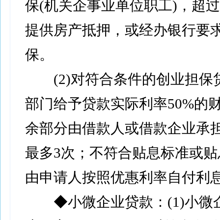
保(机关企事业单位职工)，超过
提供房产抵押，或经办银行要
保。
(2)对符合条件的创业担保
部门给予贷款实际利率50%的财
余部分由借款人或借款企业承担。
最多3次；不符合贴息标准或贴
由申请人按照优惠利率自付利
◆小微企业贷款：(1)小微