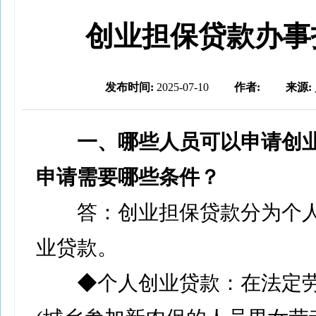
创业担保贷款办事
发布时间:
2025-07-10
作者:
来源:
一、哪些人员可以申请创业
申请需要哪些条件？
答：创业担保贷款分为个人
业贷款。
◆个人创业贷款：在法定劳