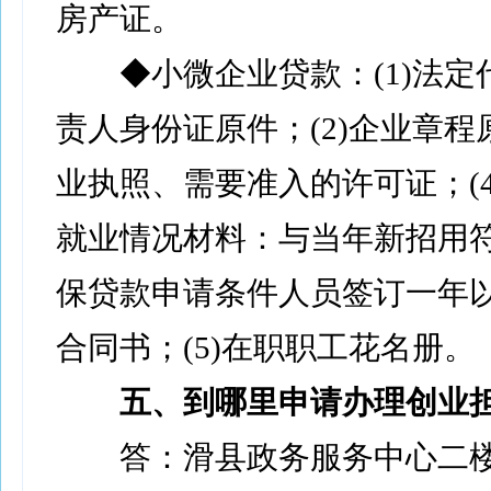
房产证。
◆小微企业贷款：(1)法定
责人身份证原件；(2)企业章程原
业执照、需要准入的许可证；(4
就业情况材料：与当年新招用
保贷款申请条件人员签订一年
合同书；(5)在职职工花名册。
五、到哪里申请办理创业
答：滑县政务服务中心二楼