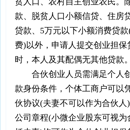
贫人口、农村自主创业农民。
款、脱贫人口小额信贷、住房
贷款、5万元以下小额消费贷款
费)以外，申请人提交创业担保
时，本人及其配偶无其他贷款
合伙创业人员需满足个人创
款身份条件，个体工商户可以
伙协议(夫妻不可以作为合伙人
公司章程(小微企业股东可视为