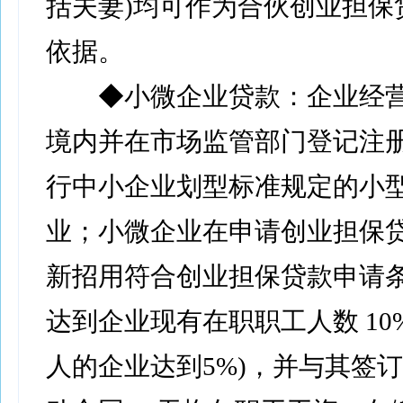
括夫妻)均可作为合伙创业担保
依据。
◆小微企业贷款：企业经营
境内并在市场监管部门登记注
行中小企业划型标准规定的小
业；小微企业在申请创业担保贷
新招用符合创业担保贷款申请
达到企业现有在职职工人数 10%
人的企业达到5%)，并与其签订