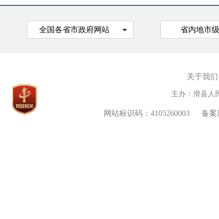
全国各省市政府网站
省内地市
关于我们
主办：滑县人
网站标识码：4105260003
备案序