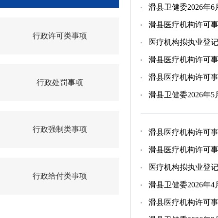
滑县卫健委2026年
滑县医疗机构许可
行政许可类事项
医疗机构拟执业登
滑县医疗机构许可
滑县医疗机构许可
行政处罚事项
滑县卫健委2026年
行政强制类事项
滑县医疗机构许可
滑县医疗机构许可
医疗机构拟执业登
行政给付类事项
滑县卫健委2026年
滑县医疗机构许可