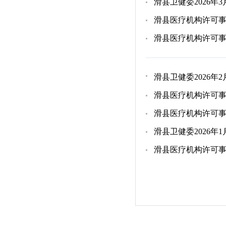
滑县卫健委2026年
滑县医疗机构许可
滑县医疗机构许可
滑县卫健委2026年
滑县医疗机构许可
滑县医疗机构许可
滑县卫健委2026年
滑县医疗机构许可