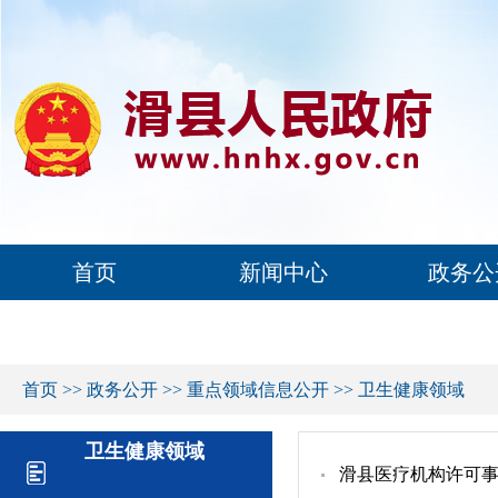
首页
新闻中心
政务公
首页
>>
政务公开
>>
重点领域信息公开
>>
卫生健康领域
卫生健康领域
滑县医疗机构许可