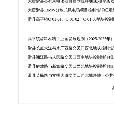
大唐滑县枣村风电场项目控制性详细规划(草案)
大唐滑县13MW分散式风电场项目控制性详细规
滑县高平镇C-01-01、C-01-02、C-01-03
高平镇齿科材料工业园发展规划（2025-2035
滑县长虹大道与水厂西路交叉口西北地块控制性
滑县湘江路与人民路交叉口西南地块控制性详细
滑县解放路与新鑫路交叉口西北地块控制性详细规
滑县英民路与文明大道交叉口西北地块地下公共