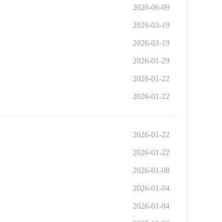
2026-06-09
2026-03-19
2026-03-19
2026-01-29
2026-01-22
2026-01-22
2026-01-22
2026-01-22
2026-01-08
2026-01-04
2026-01-04