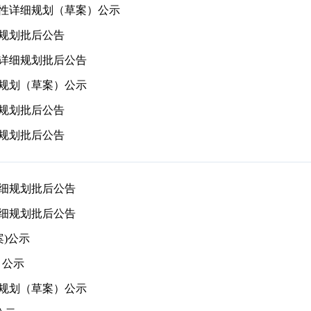
性详细规划（草案）公示
规划批后公告
详细规划批后公告
规划（草案）公示
规划批后公告
规划批后公告
细规划批后公告
细规划批后公告
)公示
）公示
规划（草案）公示