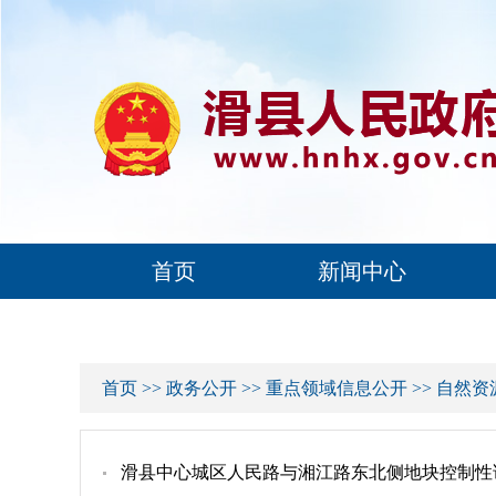
首页
新闻中心
首页
>>
政务公开
>>
重点领域信息公开
>>
自然资
滑县中心城区人民路与湘江路东北侧地块控制性