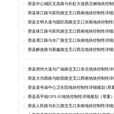
滑县中心城区文昌路与长虹大道西北侧地块控制
滑县珠江路与富民路交叉口西南地块控制性详细
滑县文明大道与园区四路交叉口东南地块控制性
滑县珠江路与富民路交叉口西南地块控制性详细
滑县漓江路与水厂路交叉口东南地块控制性详细
滑县解放路与新鑫路交叉口西北地块控制性详细
滑县滑州大道与广福路交叉口东北地块控制性详
滑县大功西路与欧阳路交叉口西南地块控制性详
滑县老爷庙中心卫生院地块控制性详细规划 (草案
滑县高平镇GPX-01地块控制性详细规划（草案
滑县人民路与长江路交叉口东南地块控制性详细