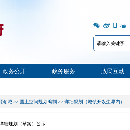
政务公开
政务服务
政民互动
源领域
>>
国土空间规划编制
>>
详细规划（城镇开发边界内）
详细规划（草案）公示