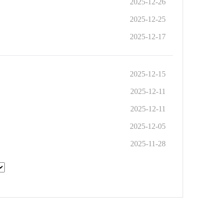
2025-12-26
2025-12-25
2025-12-17
2025-12-15
2025-12-11
2025-12-11
2025-12-05
2025-11-28