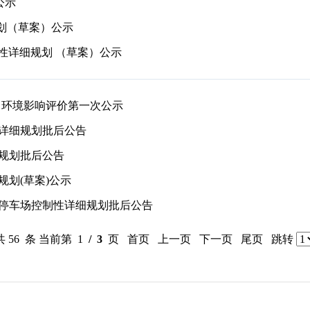
公示
划（草案）公示
地块控制性详细规划 （草案）公示
年）环境影响评价第一次公示
详细规划批后公告
规划批后公告
划(草案)公示
停车场控制性详细规划批后公告
共 56 条 当前第 1
/ 3
页 首页 上一页
下一页
尾页
跳转