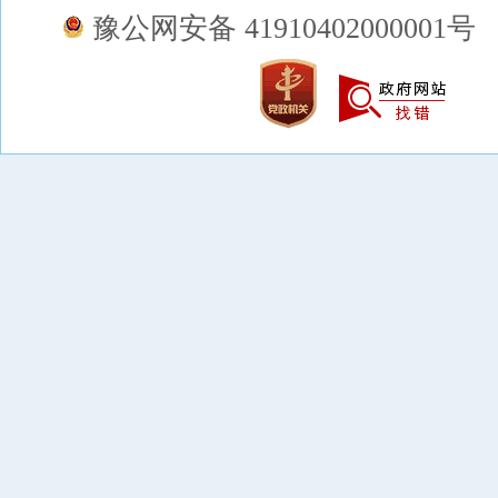
豫公网安备 41910402000001号