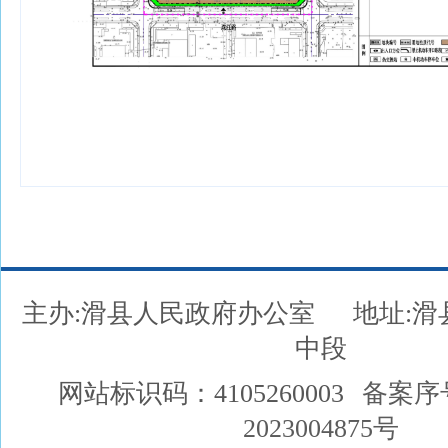
主办:滑县人民政府办公室
地址:
中段
网站标识码：4105260003
备案序
2023004875号