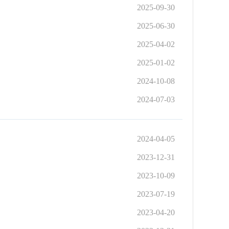
2025-09-30
2025-06-30
2025-04-02
2025-01-02
2024-10-08
2024-07-03
2024-04-05
2023-12-31
2023-10-09
2023-07-19
2023-04-20