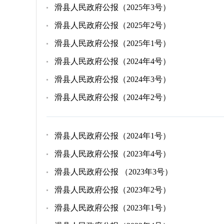
滑县人民政府公报（2025年3号）
滑县人民政府公报（2025年2号）
滑县人民政府公报（2025年1号）
滑县人民政府公报（2024年4号）
滑县人民政府公报（2024年3号）
滑县人民政府公报（2024年2号）
滑县人民政府公报（2024年1号）
滑县人民政府公报（2023年4号）
滑县人民政府公报 （2023年3号）
滑县人民政府公报（2023年2号）
滑县人民政府公报（2023年1号）