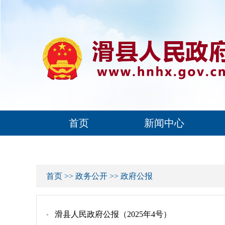
首页
新闻中心
首页
>>
政务公开
>>
政府公报
滑县人民政府公报（2025年4号）