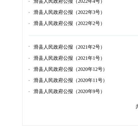
滑县人民政府公报（2022年4号）
滑县人民政府公报（2022年3号）
滑县人民政府公报（2022年2号）
滑县人民政府公报（2021年2号）
滑县人民政府公报（2021年1号）
滑县人民政府公报（2020年12号）
滑县人民政府公报（2020年11号）
滑县人民政府公报（2020年9号）