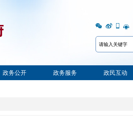
政务公开
政务服务
政民互动