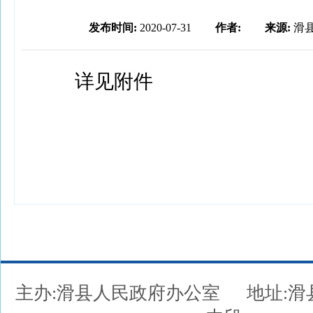
发布时间:
2020-07-31
作者:
来源:
滑
详见附件
主办:滑县人民政府办公室
地址: