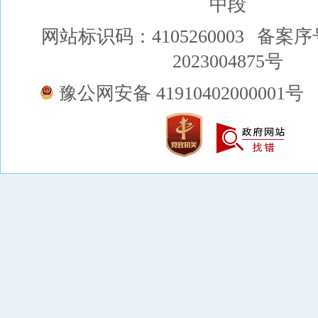
中段
网站标识码：4105260003
备案序
2023004875号
豫公网安备 41910402000001号