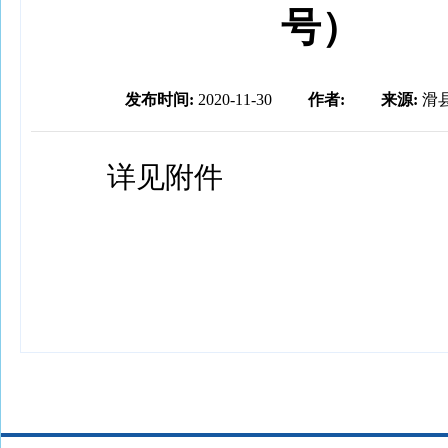
号）
发布时间:
2020-11-30
作者:
来源:
滑
详见附件