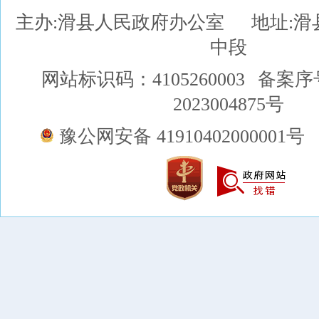
主办:滑县人民政府办公室
地址:
中段
网站标识码：4105260003
备案序
2023004875号
豫公网安备 41910402000001号