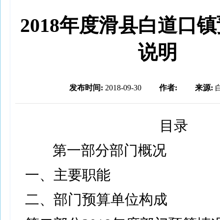
2018年度滑县白道口
说明
发布时间:
2018-09-30
作者:
来源:
目录
第一部分部门概况
一、主要职能
二、部门预算单位构成