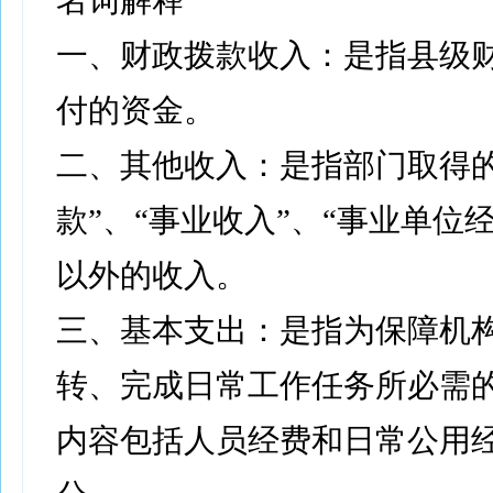
名词解释
一、财政拨款收入：是指县级
付的资金。
二、其他收入：是指部门取得的
款”、“事业收入”、“事业单位
以外的收入。
三、基本支出：是指为保障机
转、完成日常工作任务所必需
内容包括人员经费和日常公用