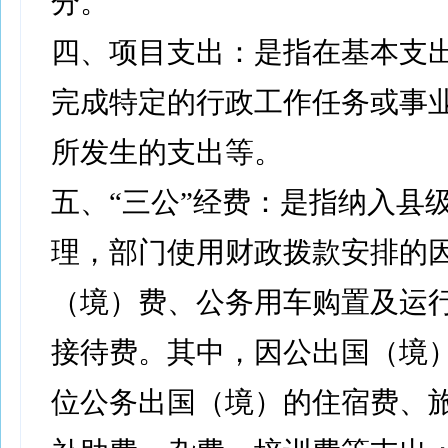
分。
四、项目支出：是指在基本支
完成特定的行政工作任务或事
所发生的支出等。
五、“三公”经费：是指纳入县
理，部门使用财政拨款安排的
（境）费、公务用车购置及运
接待费。其中，因公出国（境
位公务出国（境）的住宿费、