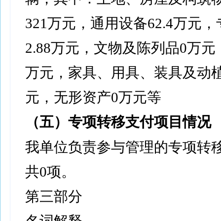
321万元，通用设备62.4万元
2.88万元，文物及陈列品0万
万元，家具、用具、装具及动植物
元，无形资产0万元等
（五）专项转移支付项目情况
我单位负责参与管理的专项转
共0项。
第三部分