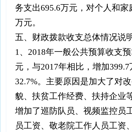
务支出695.6万元，对个人和家庭
万元。
五、财政拨款收支总体情况说
1、2018年一般公共预算收支预算
元，与2017年相比，增加399.
32.7%。主要原因是加大了对
貌、扶贫工作经费、扶持企业等
增加了巡防队员、视频监控员
员工资、敬老院工作人员工资