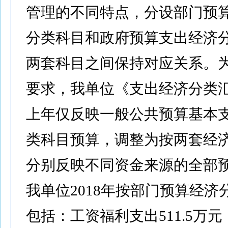
管理的不同特点，分设部门预
分类科目和政府预算支出经济
两套科目之间保持对应关系。
要求，我单位《支出经济分类
上年仅反映一般公共预算基本
类科目预算，调整为按两套经
分别反映不同资金来源的全部
我单位2018年按部门预算经济
包括：工资福利支出511.5万