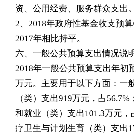
资、公用经费、服务群众支出
2、2018年政府性基金收支预
2017年相比持平。
六、一般公共预算支出情况说
2018年一般公共预算支出年初预算
万元。主要用于以下方面：一
（类）支出919万元，占56.7
和就业（类）支出101.3万元，占
疗卫生与计划生育（类）支出17