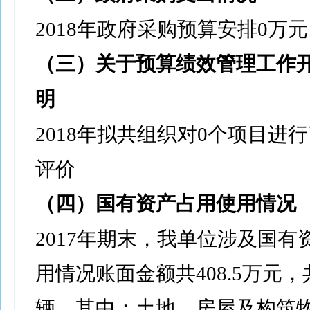
2018年政府采购预算安排0万
（三）关于预算绩效管理工作
明
2018年拟共组织对0个项目进
评价
（四）国有资产占用使用情况
2017年期末，我单位涉及国有
用情况账面金额共408.5万元，
辆，其中：土地、房屋及构筑