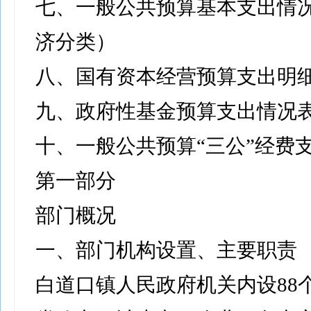
七、一般公共预算基本支出情
济分类）
八、国有资本经营预算支出明
九、政府性基金预算支出情况
十、一般公共预算“三公”经费
第一部分
部门概况
一、部门机构设置、主要职责
白道口镇人民政府机关内设88