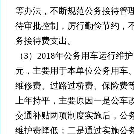
等办法，不断规范公务接待管
待审批控制，厉行勤俭节约，
务接待费支出。
（3）2018年公务用车运行维护费
元，主要用于本单位公务用车
维修费、过路过桥费、保险费
上年持平，主要原因一是公车
交通补贴两项制度实施后，公
维护费降低；二是通过实施公