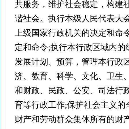
共服务，维护社会稳定，构建社
谐社会。执行本级人民代表大
上级国家行政机关的决定和命
定和命令;执行本行政区域内的
发展计划、预算，管理本行政
济、教育、科学、文化、卫生
和财政、民政、公安、司法行
育等行政工作;保护社会主义的
财产和劳动群众集体所有的财