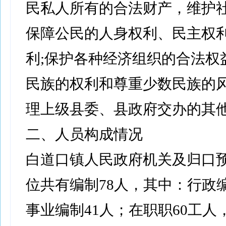
民私人所有的合法财产，维护
保障公民的人身权利、民主权
利;保护各种经济组织的合法权
民族的权利和尊重少数民族的风
理上级县委、县政府交办的其
二、人员构成情况
白道口镇人民政府机关及归口
位共有编制78人，其中：行政编
事业编制41人；在职职60工人