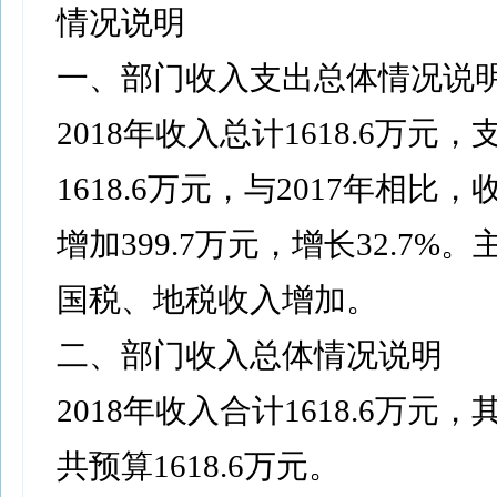
情况说明
一、部门收入支出总体情况说
2018年收入总计1618.6万元
1618.6万元，与2017年相比
增加399.7万元，增长32.7%
国税、地税收入增加。
二、部门收入总体情况说明
2018年收入合计1618.6万元
共预算1618.6万元。