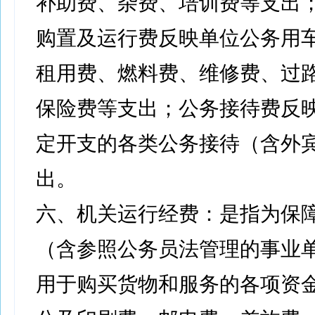
补助费、杂费、培训费等支出
购置及运行费反映单位公务用
租用费、燃料费、维修费、过
保险费等支出；公务接待费反
定开支的各类公务接待（含外
出。
六、机关运行经费：是指为保
（含参照公务员法管理的事业
用于购买货物和服务的各项资