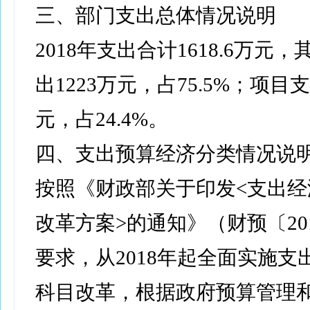
三、部门支出总体情况说明
2018年支出合计1618.6万元
出1223万元，占75.5%；项目支出
元，占24.4%。
四、支出预算经济分类情况说
按照《财政部关于印发<支出经
改革方案>的通知》（财预〔201
要求，从2018年起全面实施支
科目改革，根据政府预算管理