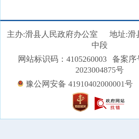
主办:滑县人民政府办公室
地址:
中段
网站标识码：4105260003
备案序
2023004875号
豫公网安备 41910402000001号