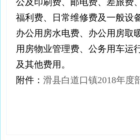
公及印刷费、邮电费、差旅费
福利费、日常维修费及一般设
办公用房水电费、办公用房取
用房物业管理费、公务用车运
及其他费用。
附件：
滑县白道口镇2018年度