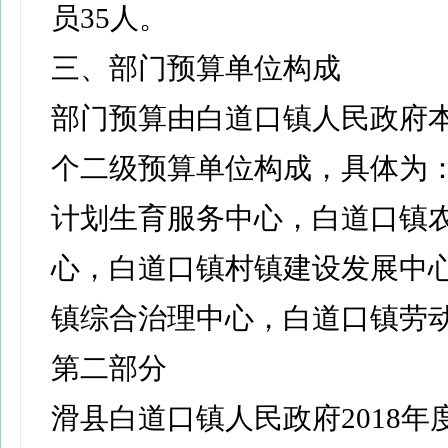
员35人。
三、部门预算单位构成
部门预算由白道口镇人民政府本
个二级预算单位构成，具体为
计划生育服务中心，白道口镇
心，白道口镇村镇建设发展中
镇综合治理中心，白道口镇劳
第二部分
滑县白道口镇人民政府2018年