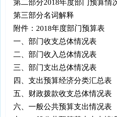
第二部分2018年度部门预算情
第三部分名词解释
附件：2018年度部门预算表
一、部门收支总体情况表
二、部门收入总体情况表
三、部门支出总体情况表
四、支出预算经济分类汇总表
五、财政拨款收支总体情况表
六、一般公共预算支出情况表