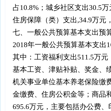
占10.8%；城乡社区支出30.5万
住房保障（类）支出,34.9万元，
七、一般公共预算基本支出预
2018年一般公共预算基本支出16
其中：工资福利支出511.5万
基本工资、津贴补贴、奖金、
机关事业单位基本养老保险缴
金缴费、住房公积金等；商品
695.6万元，主要包括办公费