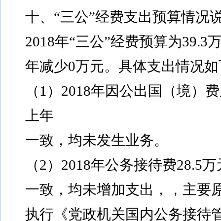
十、“三公”经费支出预算情况
2018年“三公”经费预算为39.3
年减少0万元。具体支出情况如
（1）2018年因公出国（境）费
上年
一致，均未发生业务。
（2）2018年公务接待费28.5
一致，均未增加支出，，主要
执行《党政机关国内公务接待