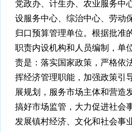
党政办、计生办、农业服务中
设服务中心、综治中心、劳动保
归口预算管理单位。根据批准
职责内设机构和人员编制，单
责是：落实国家政策，严格依
挥经济管理职能，加强政策引
展规划，服务市场主体和营造
搞好市场监管，大力促进社会
发展镇村经济、文化和社会事