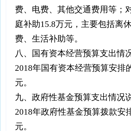
费、电费、其他交通费用等；
庭补助15.8万元，主要包括离
费、生活补助等。
八、国有资本经营预算支出情
2018年国有资本经营预算安排
元。
九、政府性基金预算支出情况
2018年政府性基金预算拨款安
元。