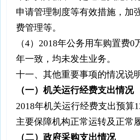
申请管理制度等有效措施，加
费管理等。
（4）2018年公务用车购置费
年一致，均未发生业务。
十一、其他重要事项的情况说
（一）机关运行经费支出情况
2018年机关运行经费支出预算1
主要保障机构正常运转及正常
（二）政府采购支出情况