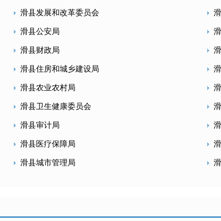
滑县发展和改革委员会
滑县公安局
滑县财政局
滑县住房和城乡建设局
滑县农业农村局
滑县卫生健康委员会
滑县审计局
滑县医疗保障局
滑县城市管理局