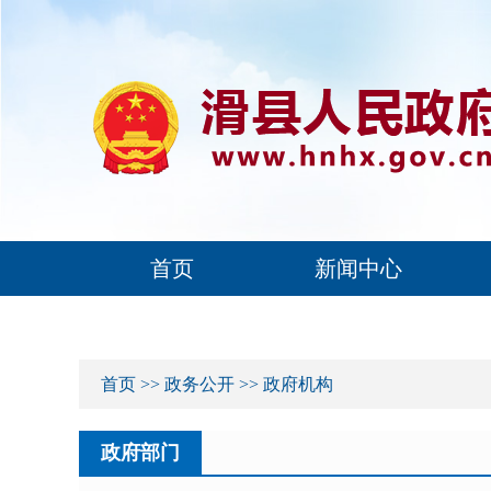
首页
新闻中心
首页
>>
政务公开
>>
政府机构
政府部门