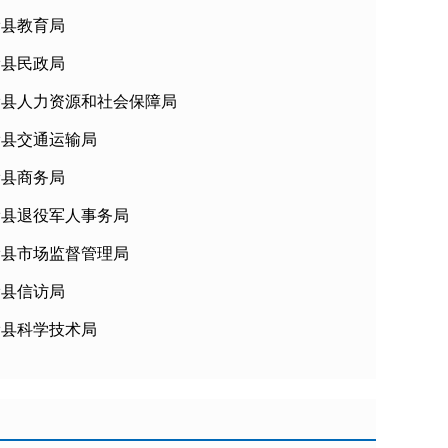
滑县教育局
滑县民政局
滑县人力资源和社会保障局
滑县交通运输局
滑县商务局
滑县退役军人事务局
滑县市场监督管理局
滑县信访局
滑县科学技术局