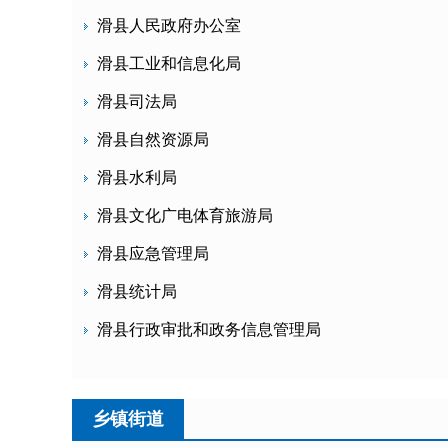
滑县人民政府办公室
滑县工业和信息化局
滑县司法局
滑县自然资源局
滑县水利局
滑县文化广电体育旅游局
滑县应急管理局
滑县统计局
滑县行政审批和政务信息管理局
乡镇街道