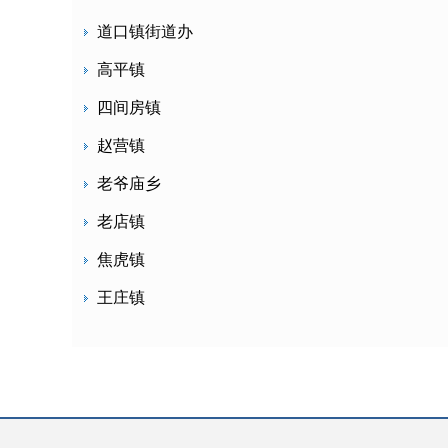
道口镇街道办
高平镇
四间房镇
赵营镇
老爷庙乡
老店镇
焦虎镇
王庄镇