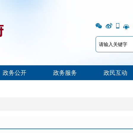
政务公开
政务服务
政民互动