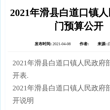
2021年滑县白道口镇
门预算公开
发布时间:
2021-04-08
作者:
来源:
2021年滑县白道口镇人民政府
开表.
2021年滑县白道口镇人民政府
开说明