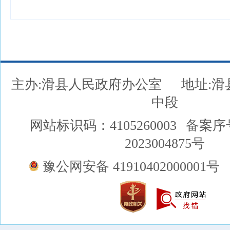
主办:滑县人民政府办公室
地址:
中段
网站标识码：4105260003
备案序
2023004875号
豫公网安备 41910402000001号