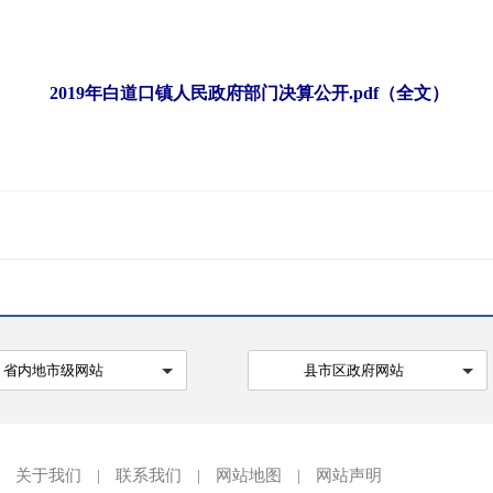
2019年白道口镇人民政府部门决算公开.pdf（全文）
省内地市级网站
县市区政府网站
关于我们
|
联系我们
|
网站地图
|
网站声明