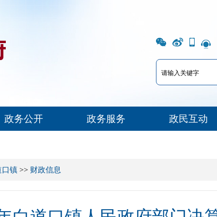
政务公开
政务服务
政民互动
道口镇
>>
财政信息