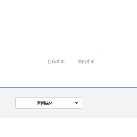
打印本页
关闭本页
新闻媒体