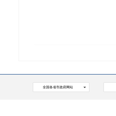
全国各省市政府网站