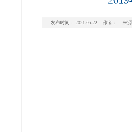
20
发布时间： 2021-05-22
作者：
来源