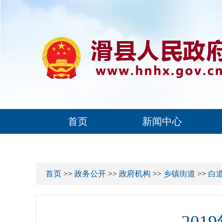
首页
新闻中心
首页
>>
政务公开
>>
政府机构
>>
乡镇街道
>>
白