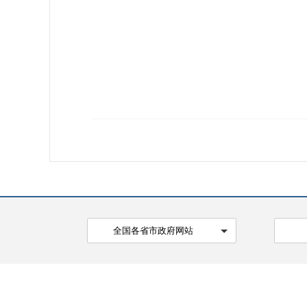
全国各省市政府网站