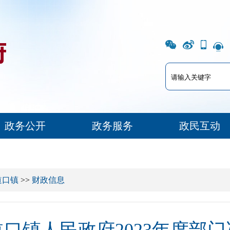
政务公开
政务服务
政民互动
道口镇
>>
财政信息