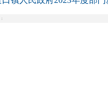
口镇人民政府2023年度部
：