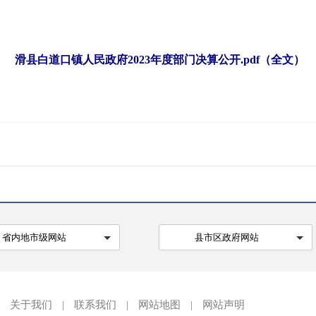
滑县白道口镇人民政府2023年度部门决算公开.pdf（全文）
省内地市级网站
县市区政府网站
关于我们
|
联系我们
|
网站地图
|
网站声明