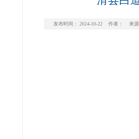
滑县白道
发布时间： 2024-10-22
作者：
来源