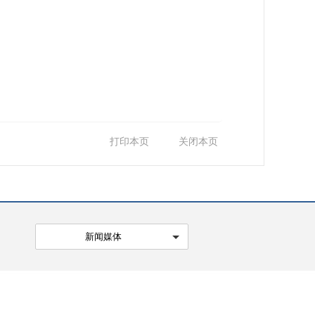
打印本页
关闭本页
新闻媒体