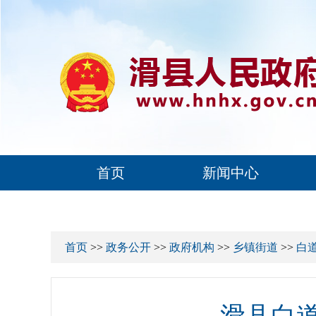
首页
新闻中心
首页
>>
政务公开
>>
政府机构
>>
乡镇街道
>>
白