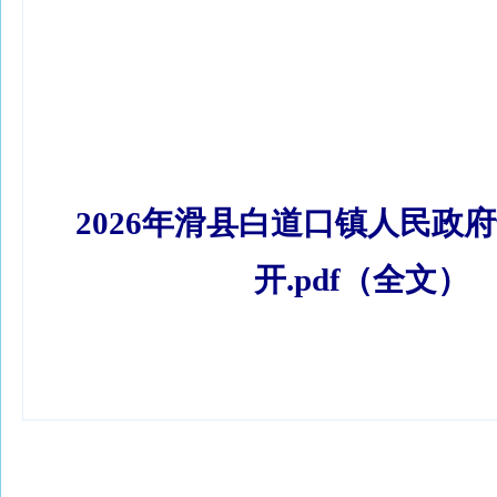
2026年滑县白道口镇人民政
开.pdf（全文）