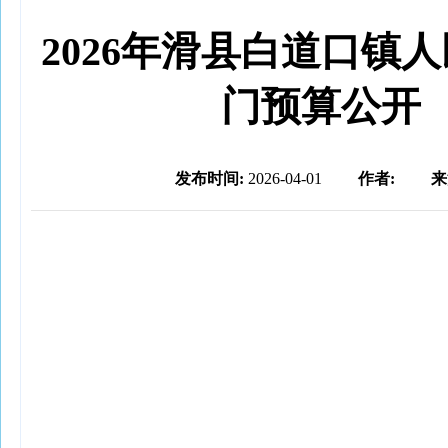
2026年滑县白道口镇
门预算公开
发布时间:
2026-04-01
作者:
来