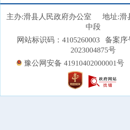
主办:滑县人民政府办公室
地址:
中段
网站标识码：4105260003
备案序
2023004875号
豫公网安备 41910402000001号