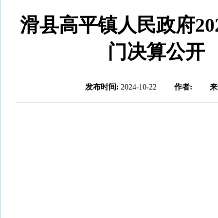
滑县高平镇人民政府20
门决算公开
发布时间:
2024-10-22
作者:
来