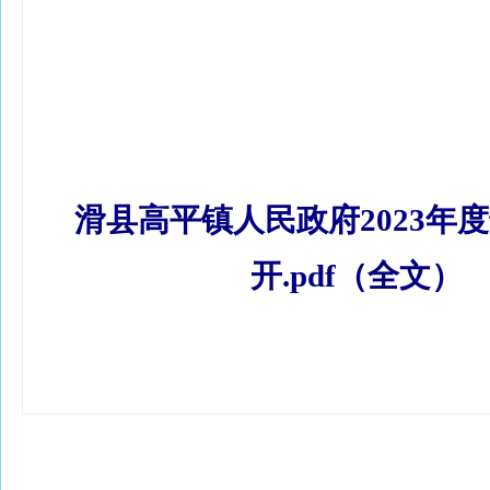
滑县高平镇人民政府2023年
开.pdf（全文）