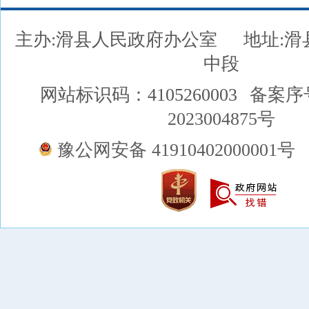
主办:滑县人民政府办公室
地址:
中段
网站标识码：4105260003
备案序
2023004875号
豫公网安备 41910402000001号