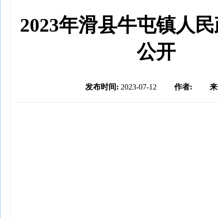
2023年滑县牛屯镇人
公开
发布时间:
2023-07-12
作者:
来