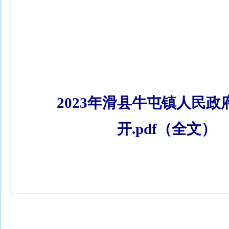
2023年滑县牛屯镇人民政
开.pdf（全文）