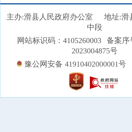
主办:滑县人民政府办公室
地址:
中段
网站标识码：4105260003
备案序
2023004875号
豫公网安备 41910402000001号