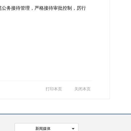
规范公务接待管理，严格接待审批控制，厉行
打印本页
关闭本页
新闻媒体