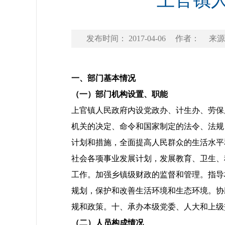
上官镇人
发布时间： 2017-04-06
作者：
来源
一、部门基本情况
（一）部门机构设置、职能
上官镇人民政府内设党政办、计生办、劳保
机关的决定、命令和国家制定的法令、法规
计划和措施，全面提高人民群众的生活水平
社会各项事业发展计划，发展教育、卫生、
工作。加强乡镇级财政的监督和管理。指导
规划，保护和改善生活环境和生态环境。协
规和政策。十、承办本级党委、人大和上级
（二）人员构成情况