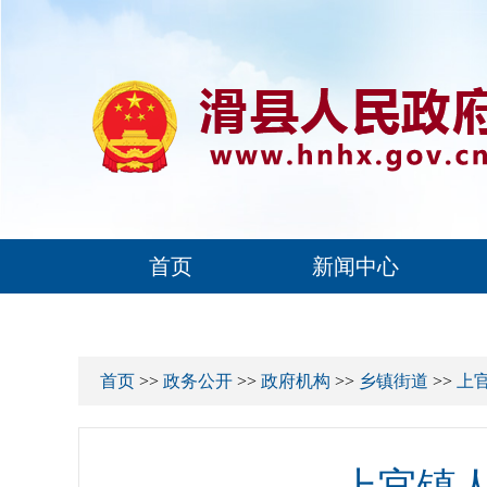
首页
新闻中心
首页
>>
政务公开
>>
政府机构
>>
乡镇街道
>>
上