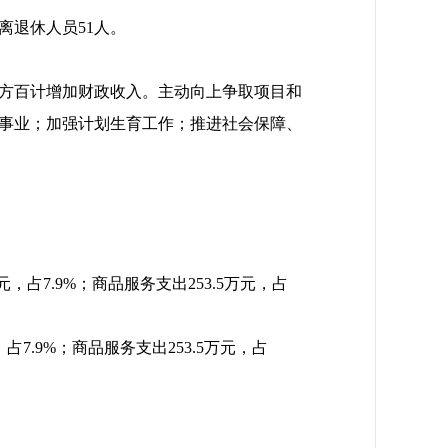
离退休人员51人。
方百计增加财政收入。主动向上争取项目和
事业；加强计划生育工作；推进社会保障、
元，占7.9%；商品服务支出253.5万元，占
占7.9%；商品服务支出253.5万元，占