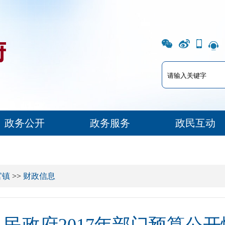
政务公开
政务服务
政民互动
官镇
>>
财政信息