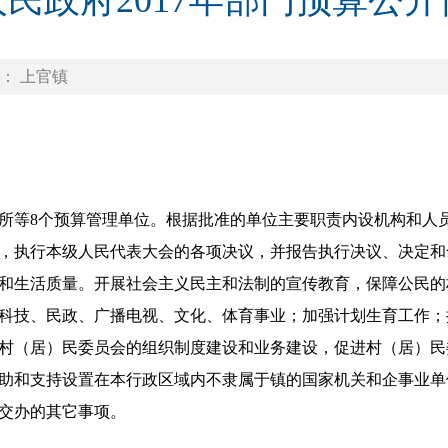
民政府2017年部门预算公
： 上官镇
所等8个预算管理单位。根据批准的单位主要职责内设机构和人
，执行本级人民代表大会的各项决议，并报告执行决议、决定和
和生活质量。开展社会主义民主和法制的宣传教育，保障公民的
科技、民政、广播电视、文化、体育事业；加强计划生育工作；
村（居）民委员会的组织制度建设和业务建设，促进村（居）民
助和支持设置在本行政区域内不隶属于镇的国家机关和企事业单
交办的其它事项。