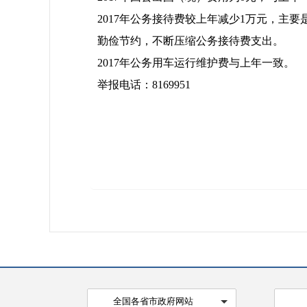
2017年公务接待费较上年减少1万元，
勤俭节约，不断压缩公务接待费支出。
2017年公务用车运行维护费与上年一致。
举报电话：8169951
全国各省市政府网站