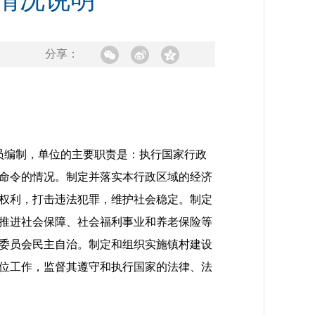
开情况说明
分享：
员编制，单位的主要职责是：执行国家行政
命令的情况。制定并落实本行政区域的经济
权利，打击违法犯罪，维护社会稳定。制定
推进社会保障、社会福利事业和养老保险等
委员会民主自治。制定和组织实施镇村建设
位工作，监督其遵守和执行国家的法律、法