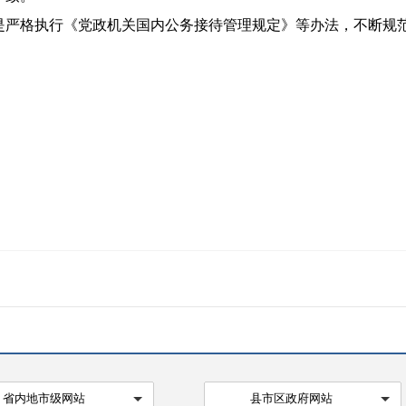
主要是严格执行《党政机关国内公务接待管理规定》等办法，不断
省内地市级网站
县市区政府网站