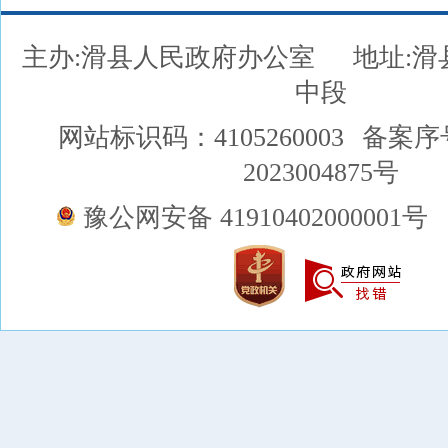
主办:滑县人民政府办公室
地址:
中段
网站标识码：4105260003
备案序
2023004875号
豫公网安备 41910402000001号