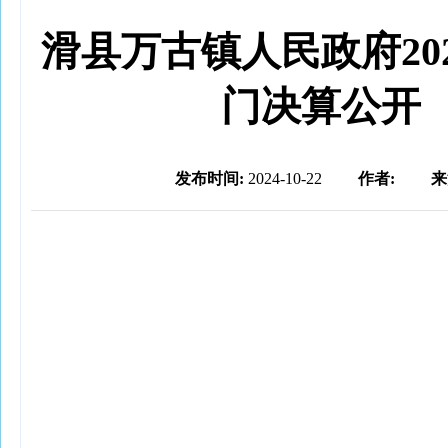
滑县万古镇人民政府20
门决算公开
发布时间:
2024-10-22
作者:
来