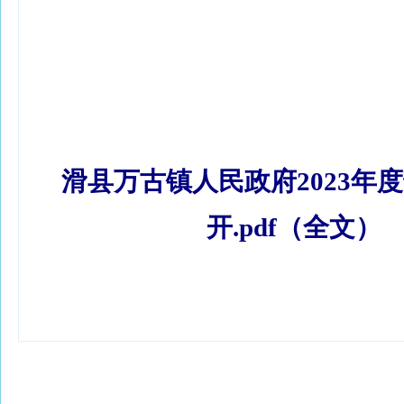
滑县万古镇人民政府2023年
开.pdf（全文）