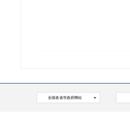
全国各省市政府网站