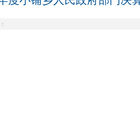
18年度小铺乡人民政府部门决
：