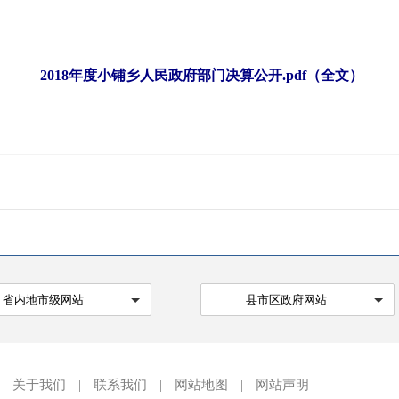
2018年度小铺乡人民政府部门决算公开.pdf（全文）
省内地市级网站
县市区政府网站
关于我们
|
联系我们
|
网站地图
|
网站声明