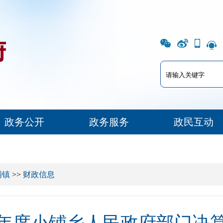
政务公开
政务服务
政民互动
铺镇
>>
财政信息