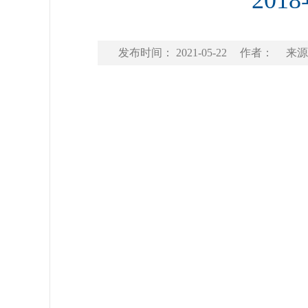
20
发布时间： 2021-05-22
作者：
来源