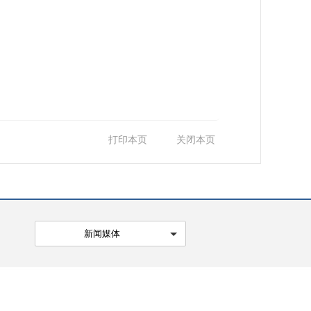
打印本页
关闭本页
新闻媒体