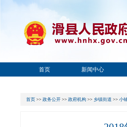
首页
新闻中心
首页
>>
政务公开
>>
政府机构
>>
乡镇街道
>>
小