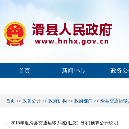
首页
新闻中心
政务公
首页
>>
政务公开
>>
政府机构
>>
政府部门
>>
滑县交通运输
2018年度滑县交通运输系统(汇总）部门预算公开说明