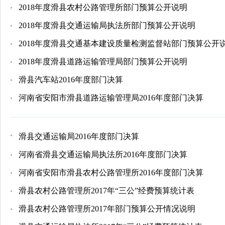
2018年度滑县农村公路管理所部门预算公开说明
2018年度滑县交通运输局执法所部门预算公开说明
2018年度滑县交通基本建设质量检测监督站部门预算公开
2018年度滑县道路运输管理局部门预算公开说明
滑县汽车站2016年度部门决算
河南省安阳市滑县道路运输管理局2016年度部门决算
滑县交通运输局2016年度部门决算
河南省滑县交通运输局执法所2016年度部门决算
河南省安阳市滑县农村公路管理所2016年度部门决算
滑县农村公路管理所2017年“三公”经费预算统计表
滑县农村公路管理所2017年部门预算公开情况说明