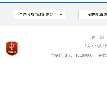
全国各省市政府网站
省内地市
关于我们
主办：滑县人
网站标识码：4105260003
备案序