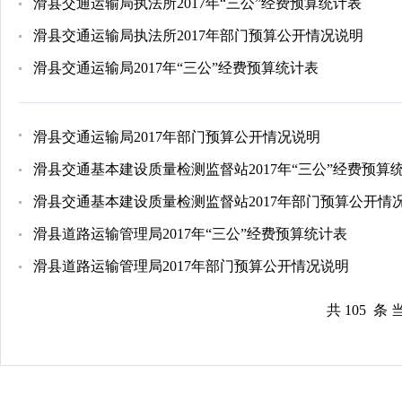
滑县交通运输局执法所2017年“三公”经费预算统计表
滑县交通运输局执法所2017年部门预算公开情况说明
滑县交通运输局2017年“三公”经费预算统计表
滑县交通运输局2017年部门预算公开情况说明
滑县交通基本建设质量检测监督站2017年“三公”经费预算
滑县交通基本建设质量检测监督站2017年部门预算公开情
滑县道路运输管理局2017年“三公”经费预算统计表
滑县道路运输管理局2017年部门预算公开情况说明
共 105 条