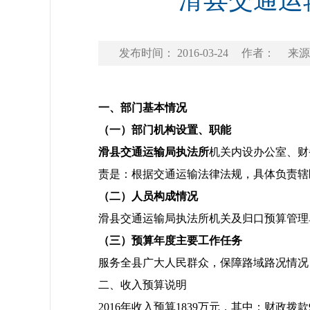
滑县交通运
发布时间： 2016-03-24
作者：
来源
一、部门基本情况
（一）部门机构设置、职能
滑县交通运输局执法所
机关内设办公室、财
责是：根据交通运输法律法规，具体负责辖
（二）人员构成情况
滑县交通运输局执法所机关及归口预算管理单
（三）预算年度主要工作任务
服务全县广大人民群众，保障路域路况情况
二、收入预算说明
2016年收入预算1839万元，其中：财政拨