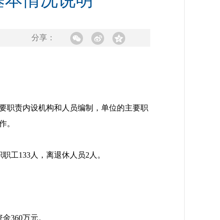
基本情况说明
分享：
要职责内设机构和人员编制，单位的主要职
作。
职工133人，离退休人员2人。
金360万元。