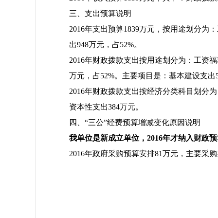
三、支出预算说明
2016年支出预算1839万元，按用途划分为
出948万元，占52%。
2016年财政拨款支出按用途划分为：工资福
万元，占52%。主要项目是：基本建设支出5
2016年财政拨款支出按经济分类科目划分为
资本性支出384万元。
四、“三公”经费预算增减变化原因说明
我单位是新成立单位，
2016年才纳入财政
2016年政府采购预算安排81万元，主要