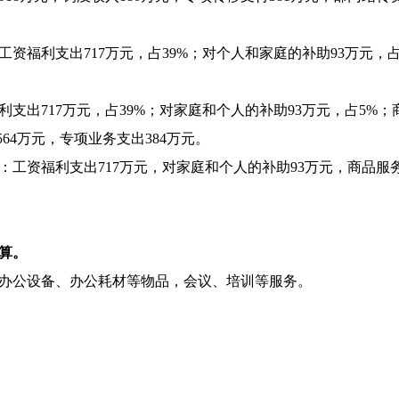
：工资福利支出717万元，占39%；对个人和家庭的补助93万元，
利支出717万元，占39%；对家庭和个人的补助93万元，占5%；商
64万元，专项业务支出384万元。
：工资福利支出717万元，对家庭和个人的补助93万元，商品服务
预算。
采购办公设备、办公耗材等物品，会议、培训等服务。