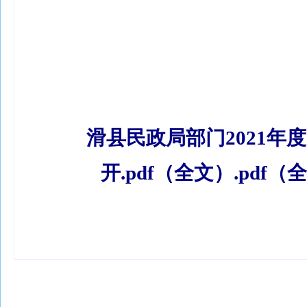
滑县民政局部门2021年
开.pdf（全文）.pdf（