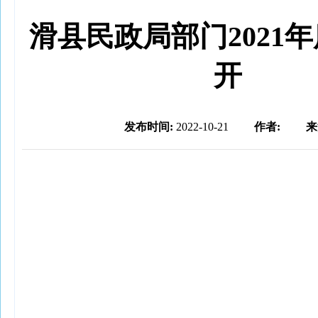
滑县民政局部门2021
开
发布时间:
2022-10-21
作者:
来