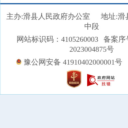
主办:滑县人民政府办公室
地址:
中段
网站标识码：4105260003
备案序
2023004875号
豫公网安备 41910402000001号