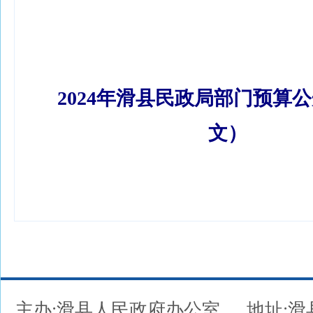
2024年滑县民政局部门预算公开
文）
主办:滑县人民政府办公室
地址: