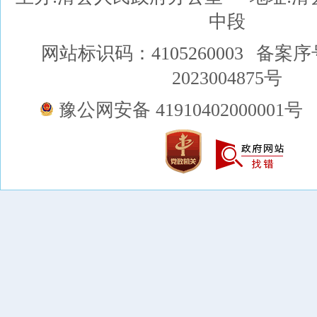
中段
网站标识码：4105260003
备案序
2023004875号
豫公网安备 41910402000001号