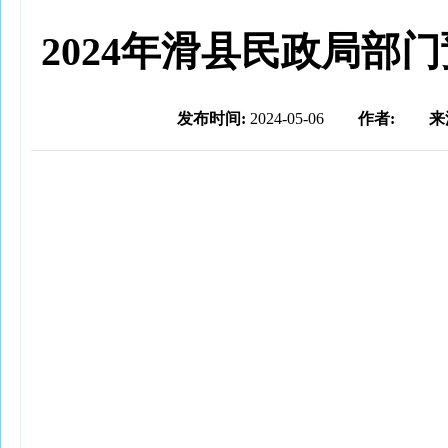
2024年滑县民政局部
发布时间:
2024-05-06
作者:
来