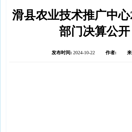
滑县农业技术推广中心2
部门决算公开
发布时间:
2024-10-22
作者:
来