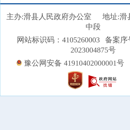
主办:滑县人民政府办公室
地址:
中段
网站标识码：4105260003
备案序
2023004875号
豫公网安备 41910402000001号