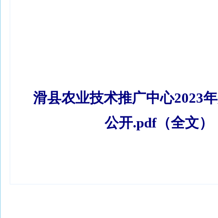
滑县农业技术推广中心2023
公开.pdf（全文）