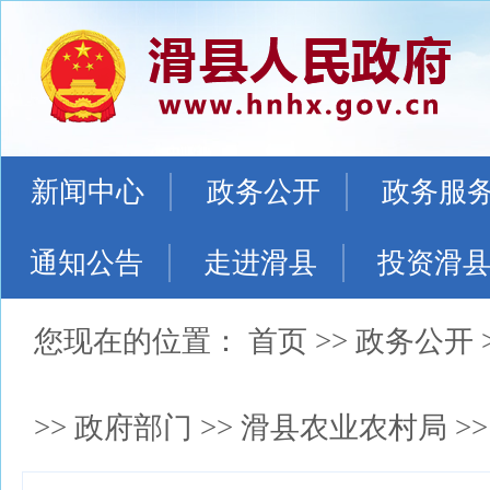
新闻中心
政务公开
政务服
通知公告
走进滑县
投资滑
您现在的位置：
首页
>>
政务公开
>>
政府部门
>>
滑县农业农村局
>