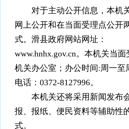
对于主动公开信息，本机关
网上公开和在当面受理点公开
式。滑县政府网站网址：
www.hnhx.gov.cn。本机关
机关办公室；办公时间:周一至
电话：0372-8127996。
本机关还将采用新闻发布会
报、报纸、便民资料等辅助性
式。