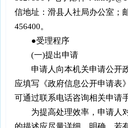
信地址：滑县人社局办公室；
456400。
●受理程序
(一)提出申请
申请人向本机关申请公开政
应填写《政府信息公开申请表》
可通过联系电话咨询相关申请
为提高处理效率，申请人对
的描述应尽量详细、明确，若