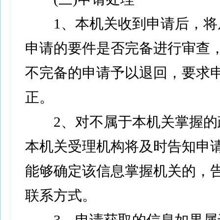
1、本机关收到申请后，将
申请的要件是否完备进行审查
不完备的申请予以退回，要求
正。
2、对不属于本机关掌握的
本机关受理机构将及时告知申
能够确定该信息掌握机关的，
联系方式。