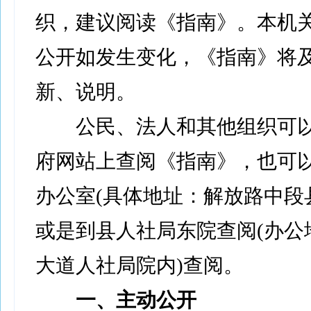
织，建议阅读《指南》。本机
公开如发生变化，《指南》将
新、说明。
公民、法人和其他组织可以
府网站上查阅《指南》，也可
办公室(具体地址：解放路中段
或是到县人社局东院查阅(办公
大道人社局院内)查阅。
一、主动公开