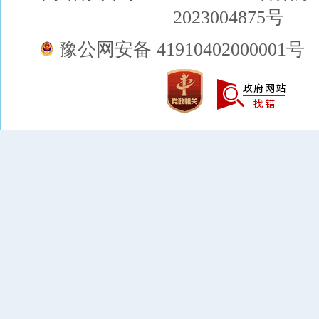
2023004875号
豫公网安备 41910402000001号