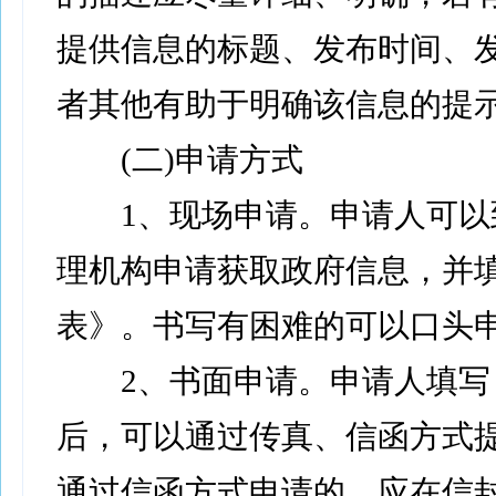
提供信息的标题、发布时间、
者其他有助于明确该信息的提
(二)申请方式
1、现场申请。申请人可以
理机构申请获取政府信息，并
表》。书写有困难的可以口头
2、书面申请。申请人填写
后，可以通过传真、信函方式
通过信函方式申请的，应在信