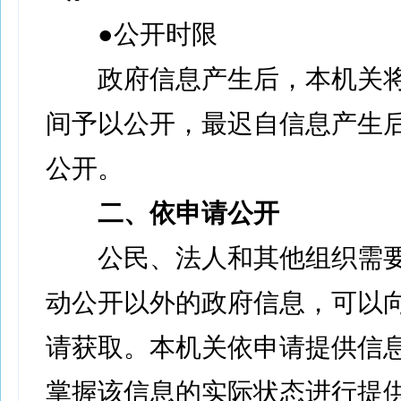
●公开时限
政府信息产生后，本机关将
间予以公开，最迟自信息产生后
公开。
二、依申请公开
公民、法人和其他组织需要
动公开以外的政府信息，可以
请获取。本机关依申请提供信
掌握该信息的实际状态进行提