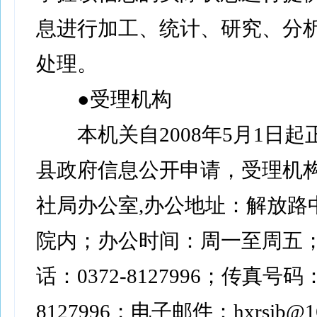
息进行加工、统计、研究、分
处理。
●受理机构
本机关自2008年5月1日起
县政府信息公开申请，受理机
社局办公室,办公地址：解放路
院内；办公时间：周一至周五
话：0372-8127996；传真号码：
8127996；电子邮件：hxrsjb@1