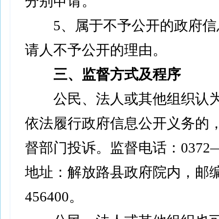
分别申请。
5、属于不予公开的政府信
请人不予公开的理由。
三、监督方式及程序
公民、法人或其他组织认为
依法履行政府信息公开义务的
督部门投诉。监督电话：0372—8
地址：解放路县政府院内，邮
456400。