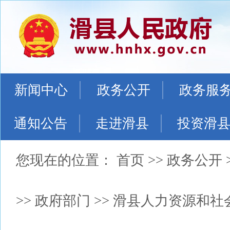
新闻中心
政务公开
政务服
通知公告
走进滑县
投资滑
您现在的位置：
首页
>>
政务公开
>>
政府部门
>>
滑县人力资源和社