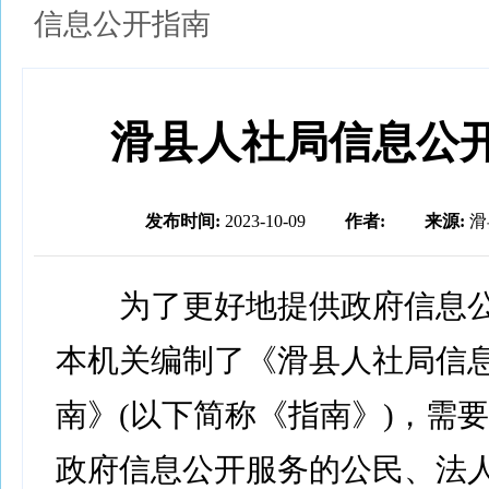
信息公开指南
滑县人社局信息公
发布时间:
2023-10-09
作者:
来源:
滑
为了更好地提供政府信息公
本机关编制了《滑县人社局信
南》(以下简称《指南》)，需
政府信息公开服务的公民、法