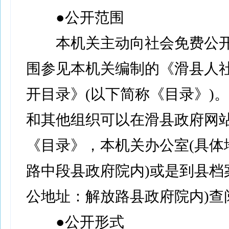
●公开范围
本机关主动向社会免费公开
围参见本机关编制的《滑县人
开目录》(以下简称《目录》)
和其他组织可以在滑县政府网
《目录》，本机关办公室(具体
路中段县政府院内)或是到县档
公地址：解放路县政府院内)查
●公开形式