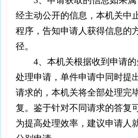
3、申请获取的信息如果属
经主动公开的信息，本机关中
程序，告知申请人获得信息的
径。
4、本机关根据收到申请的
处理申请，单件申请中同时提
请求的，本机关将全部处理完
复。鉴于针对不同请求的答复
为提高处理效率，建议申请人