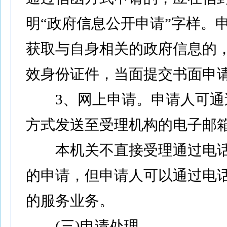
明“政府信息公开申请”字样。
获取与自身相关的政府信息的
效身份证件，当面提交书面申
3、网上申请。申请人可通
方式发送至受理机构的电子邮
本机关不直接受理通过电话
的申请，但申请人可以通过电
的服务业务。
(三)申请处理