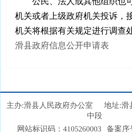
公民、法人或其他组织也可
机关或者上级政府机关投诉，
机关将根据有关规定进行调查
滑县政府信息公开申请表
主办:滑县人民政府办公室
地址:
中段
网站标识码：4105260003
备案序