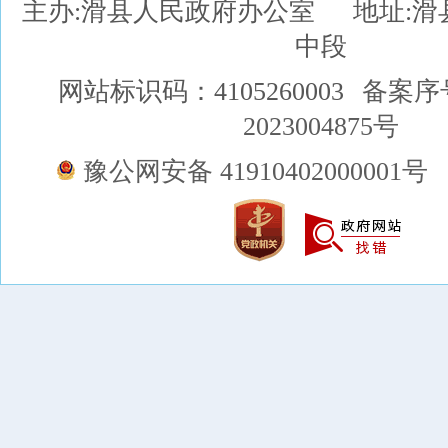
主办:滑县人民政府办公室
地址:
中段
网站标识码：4105260003
备案序
2023004875号
豫公网安备 41910402000001号