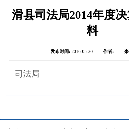
滑县司法局2014年度
料
发布时间:
2016-05-30
作者:
来
司法局