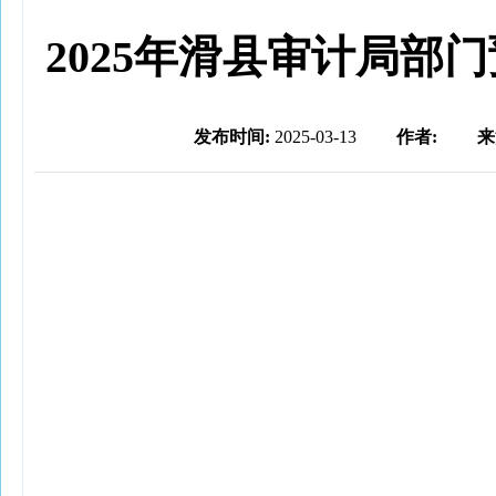
2025年滑县审计局部
发布时间:
2025-03-13
作者:
来