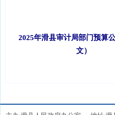
2025年滑县审计局部门预算公开
文）