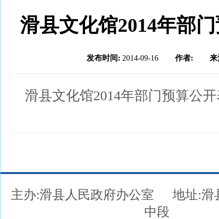
滑县文化馆2014年部
发布时间:
2014-09-16
作者:
来
滑县文化馆2014年部门预算公开
主办:滑县人民政府办公室
地址:
中段