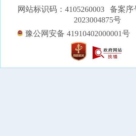
网站标识码：4105260003
备案序
2023004875号
豫公网安备 41910402000001号