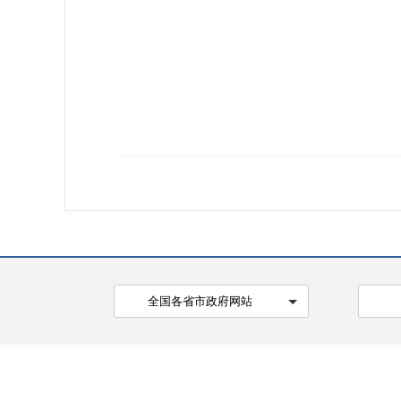
全国各省市政府网站