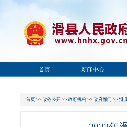
首页
新闻中心
首页
>>
政务公开
>>
政府机构
>>
政府部门
>>
滑