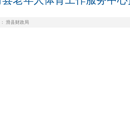
年滑县老年人体育工作服务中
： 滑县财政局