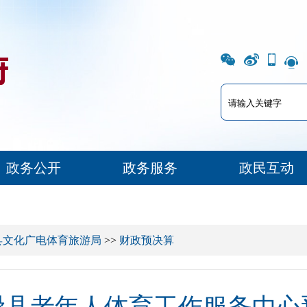
政务公开
政务服务
政民互动
县文化广电体育旅游局
>>
财政预决算