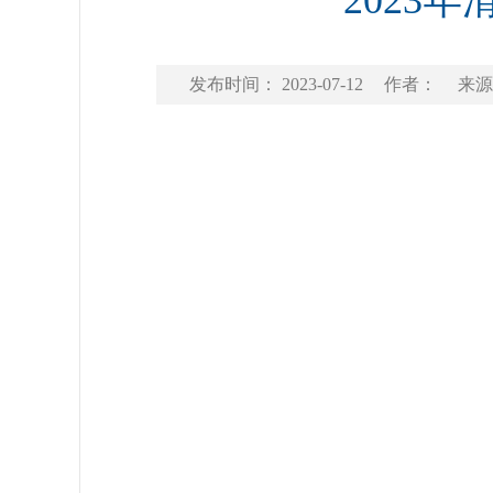
2023
发布时间： 2023-07-12
作者：
来源