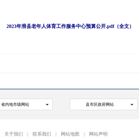
2023年滑县老年人体育工作服务中心预算公开.pdf（全文）
省内地市级网站
县市区政府网站
关于我们
|
联系我们
|
网站地图
|
网站声明