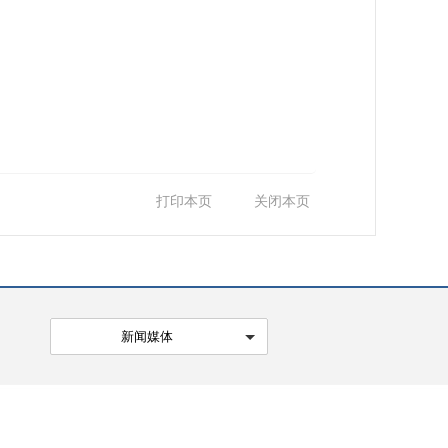
打印本页
关闭本页
新闻媒体