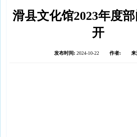
滑县文化馆2023年度
开
发布时间:
2024-10-22
作者:
来