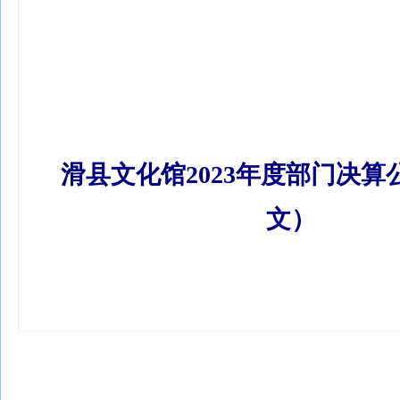
滑县文化馆2023年度部门决算公
文）