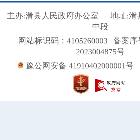
主办:滑县人民政府办公室
地址:
中段
网站标识码：4105260003
备案序
2023004875号
豫公网安备 41910402000001号