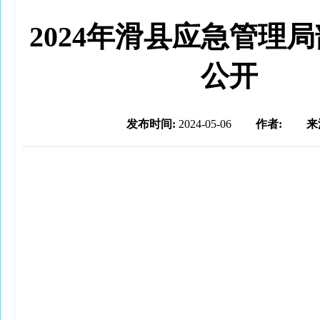
2024年滑县应急管理
公开
发布时间:
2024-05-06
作者:
来