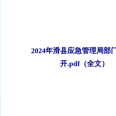
2024年滑县应急管理局部
开.pdf（全文）