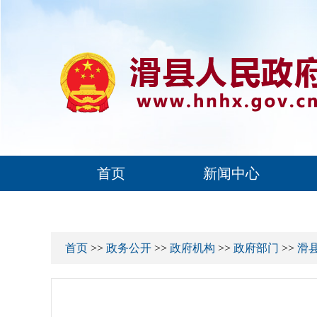
首页
新闻中心
首页
>>
政务公开
>>
政府机构
>>
政府部门
>>
滑