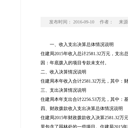
发布时间： 2016-09-10
作者：
来源
一、收入支出决算总体情况说明
住建局2015年收入总计2581.32万元，支出总
因：年底拨入的项目专款未支付。
二、收入决算情况说明
住建局本年收入合计2581.32万元，其中：财政
三、支出决算情况说明
住建局本年支出合计2256.53万元，其中：基本支
四、财政拨款收入支出决算总体情况说明
住建局2015年财政拨款收入决算2581.32
里包含了园林处的一些项目。住建局2015年财政