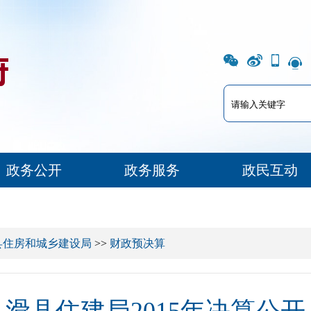
政务公开
政务服务
政民互动
县住房和城乡建设局
>>
财政预决算