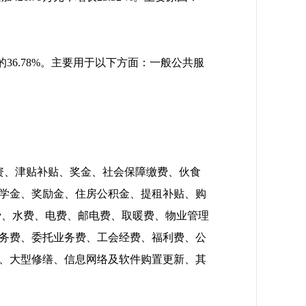
算的36.78%。主要用于以下方面：一般公共服
本工资、津贴补贴、奖金、社会保障缴费、伙食
学金、奖励金、住房公积金、提租补贴、购
续费、水费、电费、邮电费、取暖费、物业管理
务费、委托业务费、工会经费、福利费、公
、大型修缮、信息网络及软件购置更新、其