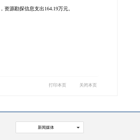
，资源勘探信息支出164.19万元。
打印本页
关闭本页
新闻媒体