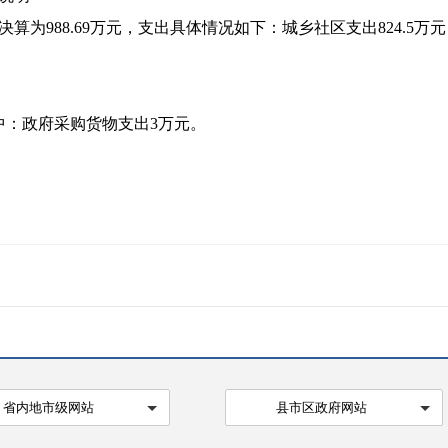
算为988.69万元，支出具体情况如下：城乡社区支出824.5万元
其中：政府采购货物支出3万元。
省内地市级网站
县市区政府网站