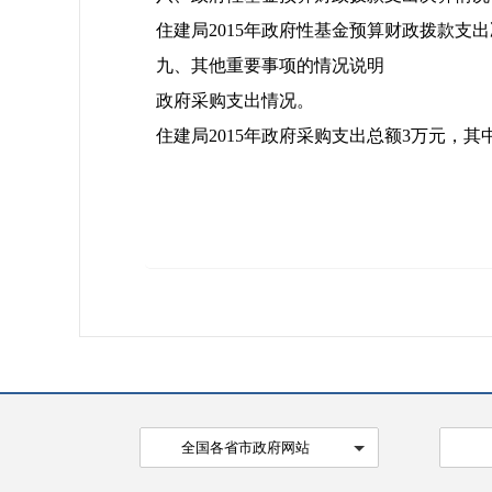
住建局2015年政府性基金预算财政拨款支出决
九、其他重要事项的情况说明
政府采购支出情况。
住建局2015年政府采购支出总额3万元，
全国各省市政府网站