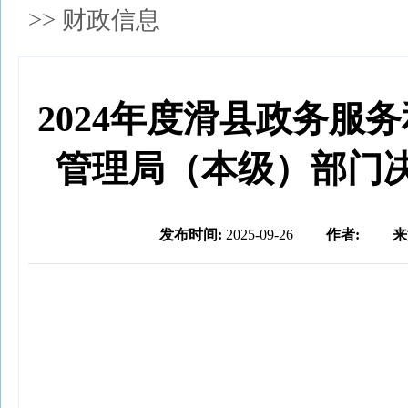
>>
财政信息
2024年度滑县政务服
管理局（本级）部门
发布时间:
2025-09-26
作者:
来