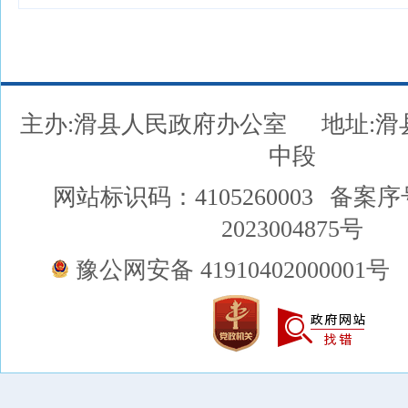
主办:滑县人民政府办公室
地址:
中段
网站标识码：4105260003
备案序
2023004875号
豫公网安备 41910402000001号