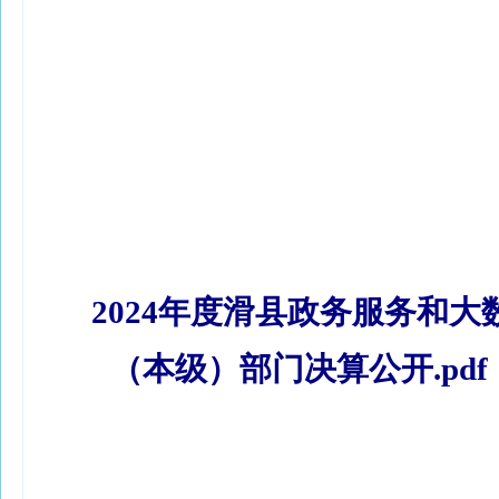
2024年度滑县政务服务和大
（本级）部门决算公开.pd