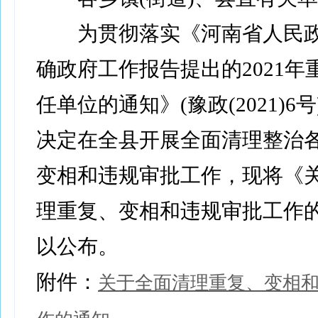
为贯彻落实《河南省人民政
确政府工作报告提出的2021年
任单位的通知》(豫政(2021)6
决定在全县开展全面清理整治
变相和违规审批工作，现将《
理重复、变相和违规审批工作
以公布。
附件：
关于全面清理重复、变相