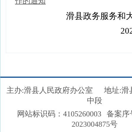
作的通知
滑县政务服务和大
202
主办:滑县人民政府办公室
地址:
中段
网站标识码：4105260003
备案序
2023004875号