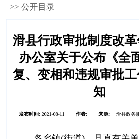
>>
公开目录
滑县行政审批制度改革
办公室关于公布《全
复、变相和违规审批工
知
发布时间:
2021-08-11
作者:
来源:
滑县政务服
各乡镇(街道)、县直有关单