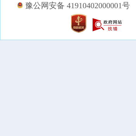
豫公网安备 41910402000001号