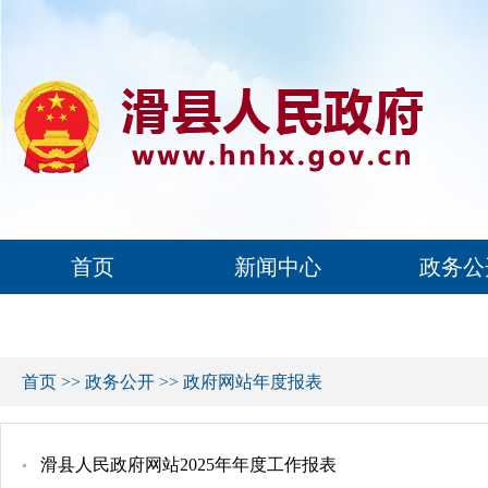
首页
新闻中心
政务公
首页
>>
政务公开
>>
政府网站年度报表
滑县人民政府网站2025年年度工作报表