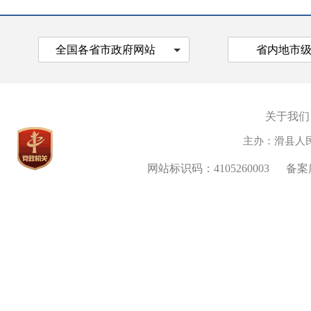
全国各省市政府网站
省内地市
关于我们
主办：滑县人
网站标识码：4105260003
备案序