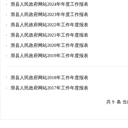
滑县人民政府网站2024年年度工作报表
滑县人民政府网站2023年年度工作报表
滑县人民政府网站2022年工作年度报表
滑县人民政府网站2021年工作年度报表
滑县人民政府网站2020年工作年度报表
滑县人民政府网站2019年工作年度报表
滑县人民政府网站2018年工作年度报表
滑县人民政府网站2017年工作年度报表
共 9 条 