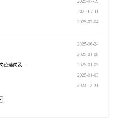
2025-07-19
2025-07-11
2025-07-04
2025-06-24
2025-01-08
2024年安阳市滑县公开引进研究生及紧缺专业人才（普通类和医疗卫生类岗位）面试成绩总成绩、乡镇（街道）岗位选岗及体...
2025-01-05
2025-01-03
2024-12-31