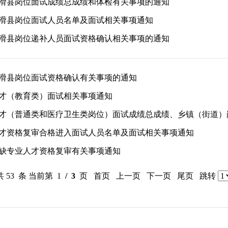
考滑县岗位面试成绩总成绩和体检有关事项的通知
考滑县岗位面试人员名单及面试相关事项通知
考滑县岗位递补人员面试资格确认相关事项的通知
考滑县岗位面试资格确认有关事项的通知
人才（教育类）面试相关事项通知
人才资格复审合格进入面试人员名单及面试相关事项通知
紧缺专业人才资格复审有关事项通知
共 53 条 当前第 1
/ 3
页 首页 上一页
下一页
尾页
跳转