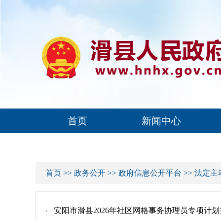
首页
新闻中心
首页
>>
政务公开
>>
政府信息公开平台
>>
法定主
安阳市滑县2026年社区网格事务协理员专项计