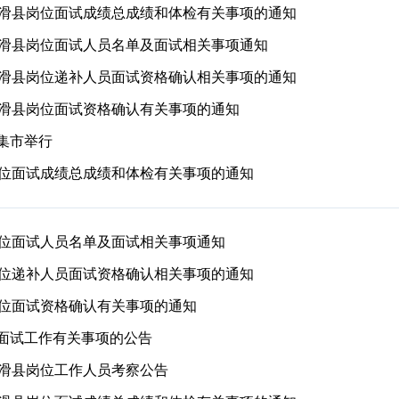
考滑县岗位面试成绩总成绩和体检有关事项的通知
考滑县岗位面试人员名单及面试相关事项通知
考滑县岗位递补人员面试资格确认相关事项的通知
考滑县岗位面试资格确认有关事项的通知
业集市举行
岗位面试成绩总成绩和体检有关事项的通知
岗位面试人员名单及面试相关事项通知
岗位递补人员面试资格确认相关事项的通知
岗位面试资格确认有关事项的通知
聘面试工作有关事项的公告
考滑县岗位工作人员考察公告