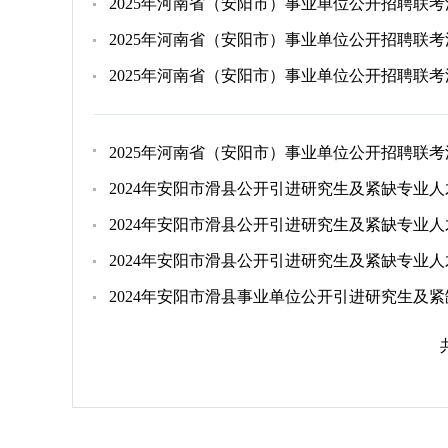
2025年河南省（安阳市）事业单位公开招聘联
2025年河南省（安阳市）事业单位公开招聘联
2025年河南省（安阳市）事业单位公开招聘联
2025年河南省（安阳市）事业单位公开招聘联
2024年安阳市滑县公开引进研究生及紧缺专业
2024年安阳市滑县公开引进研究生及紧缺专业
2024年安阳市滑县事业单位公开引进研究生及