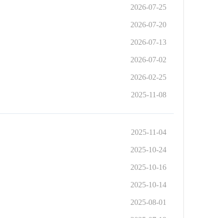
2026-07-25
2026-07-20
2026-07-13
2026-07-02
2026-02-25
2025-11-08
2025-11-04
2025-10-24
2025-10-16
2025-10-14
2025-08-01