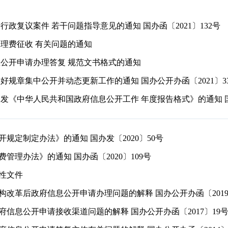
政复议案件 若干问题指导意见的通知 国办函〔2021〕132号
理费征收 有关问题的通知
公开申请办理答复 规范文书格式的通知
规章集中公开并动态更新工作的通知 国办公开办函〔2021〕3
发《中华人民共和国政府信息公开工作 年度报告格式》的通知 国办
定制定办法》的通知 国办发〔2020〕50号
理办法》的通知 国办函〔2020〕109号
性文件
革后政府信息公开申请办理问题的解释 国办公开办函〔2019〕1
信息公开申请接收渠道问题的解释 国办公开办函〔2017〕19