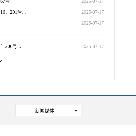
67号
2025-07-17
01号...
2025-07-17
2025-07-17
6号...
2025-07-17
新闻媒体