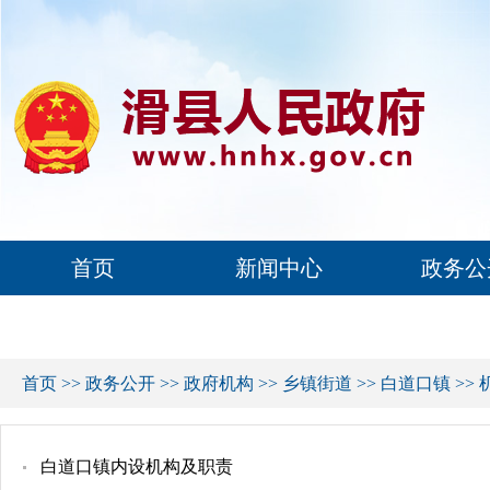
首页
新闻中心
政务公
首页
>>
政务公开
>>
政府机构
>>
乡镇街道
>>
白道口镇
>>
白道口镇内设机构及职责