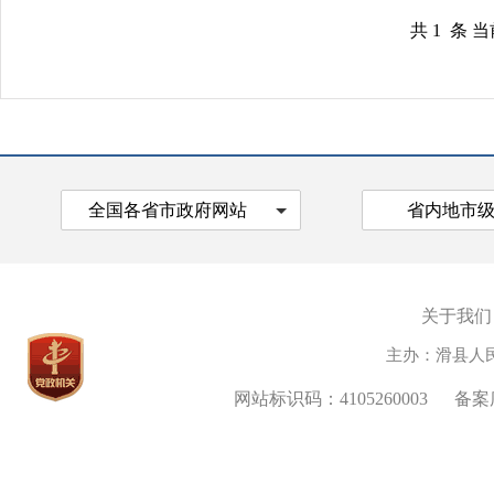
共 1 条 
全国各省市政府网站
省内地市
关于我们
主办：滑县人
网站标识码：4105260003
备案序