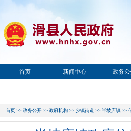
首页
新闻中心
政务公
首页
>>
政务公开
>>
政府机构
>>
乡镇街道
>>
半坡店镇
>>