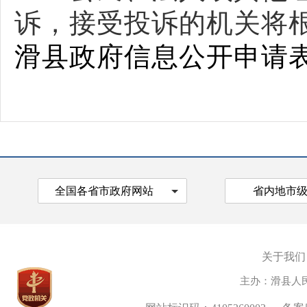
诉，接受投诉的机关将
滑县政府信息公开申请
全国各省市政府网站
省内地市
关于我们
主办：滑县人