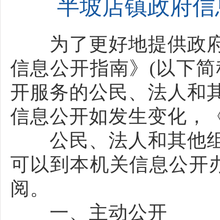
半坡店镇政府信
为了更好地提供政府
信息公开指南》(以下简
开服务的公民、法人和
信息公开如发生变化，
公民、法人和其他组
可以到本机关信息公开办
阅。
一、主动公开