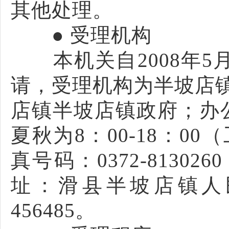
其他处理。
● 受理机构
本机关自2008年5
请，受理机构为半坡店
店镇半坡店镇政府；办公时
夏秋为8：00-18：00
真号码：0372-813026
址：滑县半坡店镇人
456485。