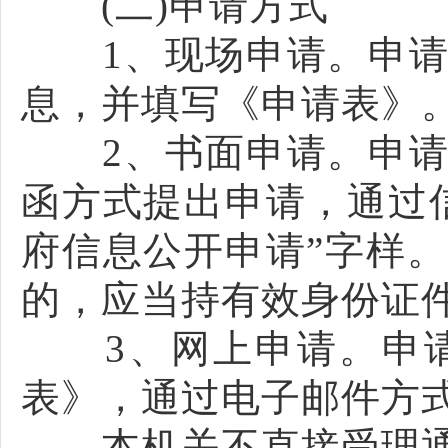
(二)申请方式
1、现场申请。申请
息，并填写《申请表》
2、书面申请。申请
函方式提出申请，通过
府信息公开申请”字样
的，应当持有效身份证
3、网上申请。申请
表》，通过电子邮件方
本机关不直接受理通