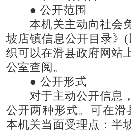
● 公开范围
本机关主动向社会免
坡店镇信息公开目录》(
织可以在滑县政府网站
公室查阅。
● 公开形式
对于主动公开信息，
公开两种形式。可在滑县政府网查
本机关当面受理点：半