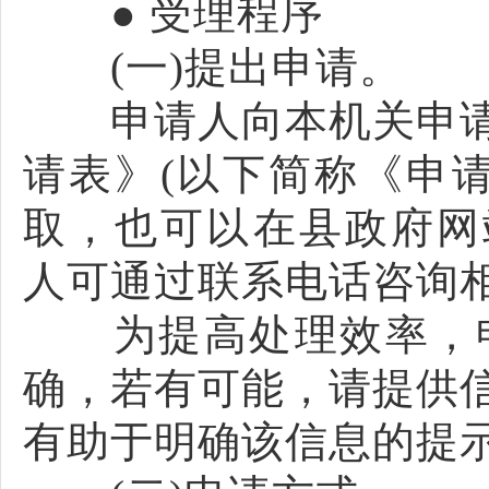
● 受理程序
(一)提出申请。
申请人向本机关申请
请表》(以下简称《申
取，也可以在县政府网站：ht
人可通过联系电话咨询
为提高处理效率，申
确，若有可能，请提供
有助于明确该信息的提