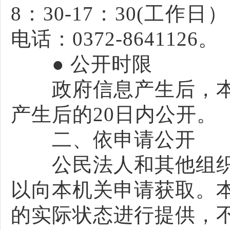
8：30-17：30(工作
电话：0372-8641126。
● 公开时限
政府信息产生后，本
产生后的20日内公开。
二、依申请公开
公民法人和其他组织
以向本机关申请获取。
的实际状态进行提供，