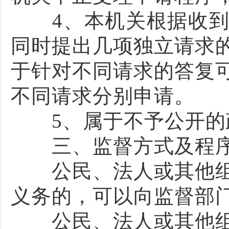
4、本机关根据收到
同时提出几项独立请求
于针对不同请求的答复
不同请求分别申请。
5、属于不予公开的政
三、监督方式及程
公民、法人或其他组
义务的，可以向监督部门投诉
公民、法人或其他组