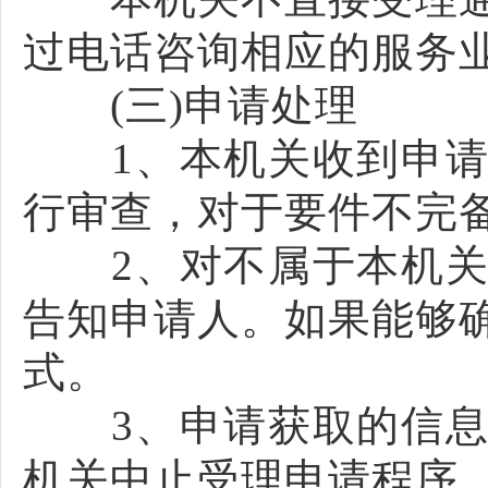
过电话咨询相应的服务
(三)申请处理
1、本机关收到申请
行审查，对于要件不完
2、对不属于本机关
告知申请人。如果能够
式。
3、申请获取的信息
机关中止受理申请程序